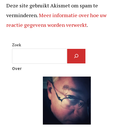
Deze site gebruikt Akismet om spam te
verminderen.
Meer informatie over hoe uw
reactie gegevens worden verwerkt
.
Zoek
Over