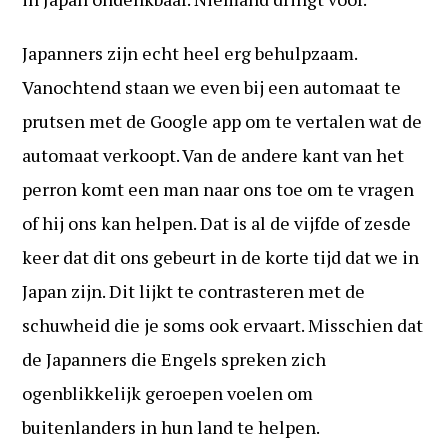
Japanners zijn echt heel erg behulpzaam.
Vanochtend staan we even bij een automaat te
prutsen met de Google app om te vertalen wat de
automaat verkoopt. Van de andere kant van het
perron komt een man naar ons toe om te vragen
of hij ons kan helpen. Dat is al de vijfde of zesde
keer dat dit ons gebeurt in de korte tijd dat we in
Japan zijn. Dit lijkt te contrasteren met de
schuwheid die je soms ook ervaart. Misschien dat
de Japanners die Engels spreken zich
ogenblikkelijk geroepen voelen om
buitenlanders in hun land te helpen.