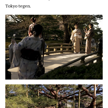
Tokyo tegen.