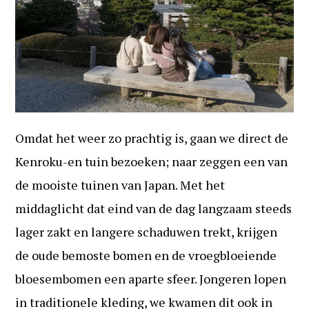
Omdat het weer zo prachtig is, gaan we direct de
Kenroku-en tuin bezoeken; naar zeggen een van
de mooiste tuinen van Japan. Met het
middaglicht dat eind van de dag langzaam steeds
lager zakt en langere schaduwen trekt, krijgen
de oude bemoste bomen en de vroegbloeiende
bloesembomen een aparte sfeer. Jongeren lopen
in traditionele kleding, we kwamen dit ook in