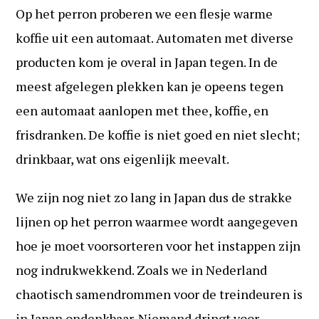
Op het perron proberen we een flesje warme
koffie uit een automaat. Automaten met diverse
producten kom je overal in Japan tegen. In de
meest afgelegen plekken kan je opeens tegen
een automaat aanlopen met thee, koffie, en
frisdranken. De koffie is niet goed en niet slecht;
drinkbaar, wat ons eigenlijk meevalt.
We zijn nog niet zo lang in Japan dus de strakke
lijnen op het perron waarmee wordt aangegeven
hoe je moet voorsorteren voor het instappen zijn
nog indrukwekkend. Zoals we in Nederland
chaotisch samendrommen voor de treindeuren is
in Japan ondenkbaar. Niemand dringt voor.