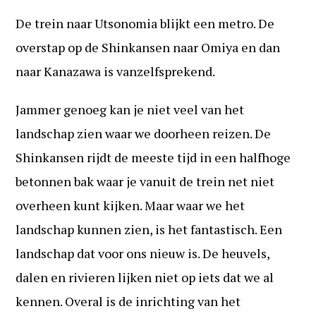
De trein naar Utsonomia blijkt een metro. De
overstap op de Shinkansen naar Omiya en dan
naar Kanazawa is vanzelfsprekend.
Jammer genoeg kan je niet veel van het
landschap zien waar we doorheen reizen. De
Shinkansen rijdt de meeste tijd in een halfhoge
betonnen bak waar je vanuit de trein net niet
overheen kunt kijken. Maar waar we het
landschap kunnen zien, is het fantastisch. Een
landschap dat voor ons nieuw is. De heuvels,
dalen en rivieren lijken niet op iets dat we al
kennen. Overal is de inrichting van het