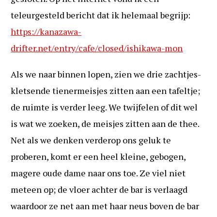
teleurgesteld bericht dat ik helemaal begrijp:
https://kanazawa-
drifter.net/entry/cafe/closed/ishikawa-mon
Als we naar binnen lopen, zien we drie zachtjes-
kletsende tienermeisjes zitten aan een tafeltje;
de ruimte is verder leeg. We twijfelen of dit wel
is wat we zoeken, de meisjes zitten aan de thee.
Net als we denken verderop ons geluk te
proberen, komt er een heel kleine, gebogen,
magere oude dame naar ons toe. Ze viel niet
meteen op; de vloer achter de bar is verlaagd
waardoor ze net aan met haar neus boven de bar