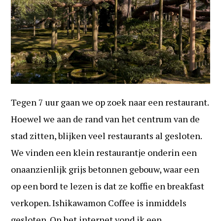
Tegen 7 uur gaan we op zoek naar een restaurant.
Hoewel we aan de rand van het centrum van de
stad zitten, blijken veel restaurants al gesloten.
We vinden een klein restaurantje onderin een
onaanzienlijk grijs betonnen gebouw, waar een
op een bord te lezen is dat ze koffie en breakfast
verkopen. Ishikawamon Coffee is inmiddels
gesloten. Op het internet vond ik een