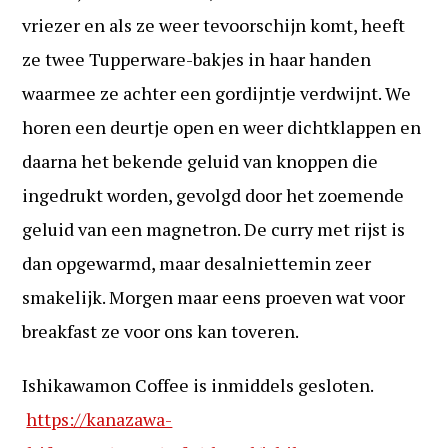
vriezer en als ze weer tevoorschijn komt, heeft
ze twee Tupperware-bakjes in haar handen
waarmee ze achter een gordijntje verdwijnt. We
horen een deurtje open en weer dichtklappen en
daarna het bekende geluid van knoppen die
ingedrukt worden, gevolgd door het zoemende
geluid van een magnetron. De curry met rijst is
dan opgewarmd, maar desalniettemin zeer
smakelijk. Morgen maar eens proeven wat voor
breakfast ze voor ons kan toveren.
Ishikawamon Coffee is inmiddels gesloten.
https://kanazawa-