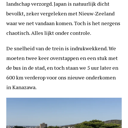
landschap verzorgd. Japan is natuurlijk dicht
bevolkt, zeker vergeleken met Nieuw-Zeeland
waar we net vandaan komen. Toch is het nergens
chaotisch. Alles lijkt onder controle.
De snelheid van de trein is indrukwekkend. We
moeten twee keer overstappen en een stuk met
de bus in de stad, en toch staan we 5 uur later en
600 km verderop voor ons nieuwe onderkomen
in Kanazawa.