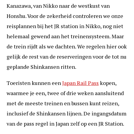
Kanazawa, van Nikko naar de westkust van
Honshu. Voor de zekerheid controleren we onze
reisplannen bij het JR station in Nikko, nog niet
helemaal gewend aan het treinensysteem. Maar
de trein rijdt als we dachten. We regelen hier ook
gelijk de rest van de reserveringen voor de tot nu
geplande Shinkansen ritten.
Toeristen kunnen een
Japan Rail Pass
kopen,
waarmee je een, twee of drie weken aansluitend
met de meeste treinen en bussen kunt reizen,
inclusief de Shinkansen lijnen. De ingangsdatum
van de pass regel in Japan zelf op een JR Station.