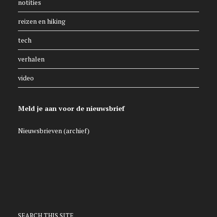
notities
reizen en hiking
tech
verhalen
video
Meld je aan voor de nieuwsbrief
Nieuwsbrieven (archief)
SEARCH THIS SITE