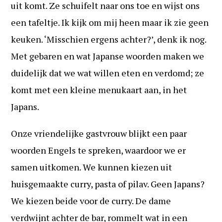
uit komt. Ze schuifelt naar ons toe en wijst ons
een tafeltje. Ik kijk om mij heen maar ik zie geen
keuken. ‘Misschien ergens achter?’, denk ik nog.
Met gebaren en wat Japanse woorden maken we
duidelijk dat we wat willen eten en verdomd; ze
komt met een kleine menukaart aan, in het
Japans.
Onze vriendelijke gastvrouw blijkt een paar
woorden Engels te spreken, waardoor we er
samen uitkomen. We kunnen kiezen uit
huisgemaakte curry, pasta of pilav. Geen Japans?
We kiezen beide voor de curry. De dame
verdwijnt achter de bar, rommelt wat in een