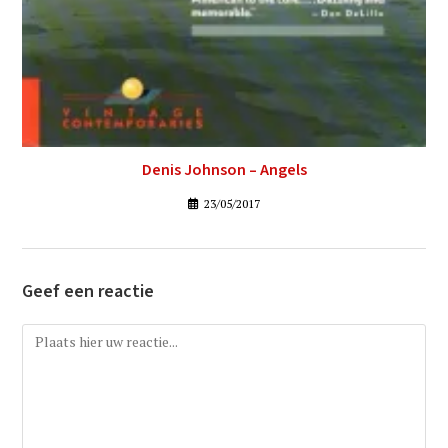
Denis Johnson – Angels
23/05/2017
Geef een reactie
Reactie