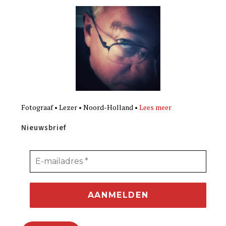
Fotograaf • Lezer • Noord-Holland •
Lees meer
Nieuwsbrief