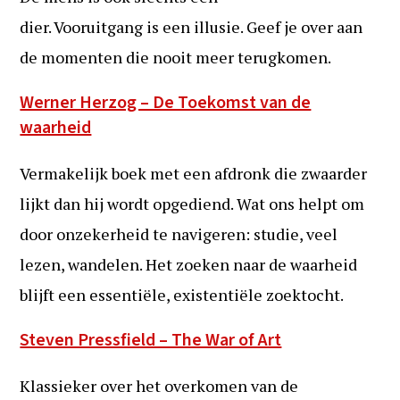
dier. Vooruitgang is een illusie. Geef je over aan
de momenten die nooit meer terugkomen.
Werner Herzog – De Toekomst van de
waarheid
Vermakelijk boek met een afdronk die zwaarder
lijkt dan hij wordt opgediend. Wat ons helpt om
door onzekerheid te navigeren: studie, veel
lezen, wandelen. Het zoeken naar de waarheid
blijft een essentiële, existentiële zoektocht.
Steven Pressfield – The War of Art
Klassieker over het overkomen van de