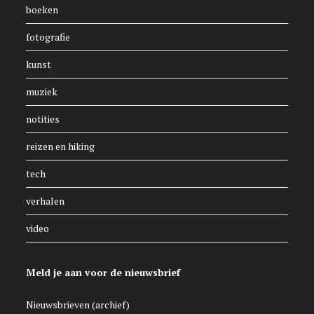
boeken
fotografie
kunst
muziek
notities
reizen en hiking
tech
verhalen
video
Meld je aan voor de nieuwsbrief
Nieuwsbrieven (archief)