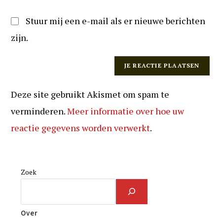
Stuur mij een e-mail als er nieuwe berichten
zijn.
Deze site gebruikt Akismet om spam te
verminderen.
Meer informatie over hoe uw
reactie gegevens worden verwerkt
.
Zoek
Over