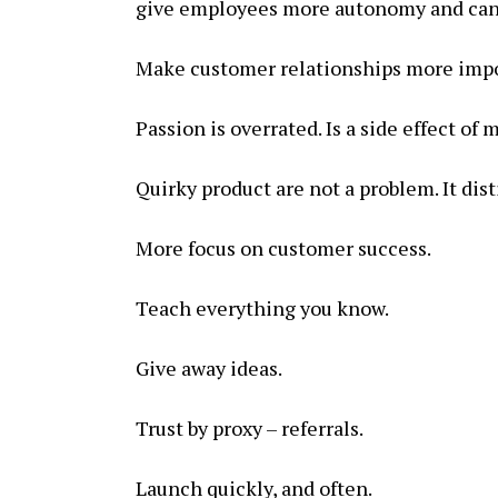
give employees more autonomy and can
Make customer relationships more impo
Passion is overrated. Is a side effect of
Quirky product are not a problem. It dis
More focus on customer success.
Teach everything you know.
Give away ideas.
Trust by proxy – referrals.
Launch quickly, and often.