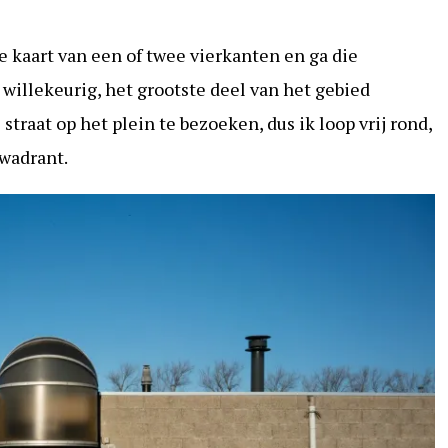
 kaart van een of twee vierkanten en ga die
 willekeurig, het grootste deel van het gebied
straat op het plein te bezoeken, dus ik loop vrij rond,
kwadrant.