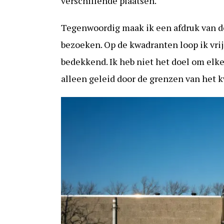
verschillende plaatsen.
Tegenwoordig maak ik een afdruk van de
bezoeken. Op de kwadranten loop ik vrij
bedekkend. Ik heb niet het doel om elke 
alleen geleid door de grenzen van het 