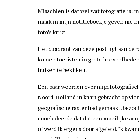
Misschien is dat wel wat fotografie is:
maak in mijn notitieboekje geven me ni
foto’s krijg.
Het quadrant van deze post ligt aan de 
komen toeristen in grote hoeveelhede
huizen te bekijken.
Een paar woorden over mijn fotografisch
Noord-Holland in kaart gebracht op vier
geografische raster had gemaakt, bezoch
concludeerde dat dat een moeilijke aan
of werd ik ergens door afgeleid. Ik kwam