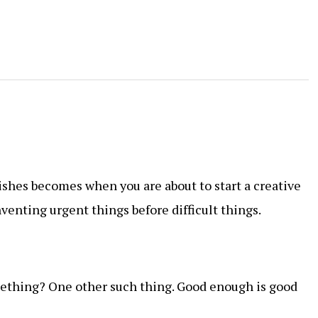
shes becomes when you are about to start a creative
nventing urgent things before difficult things.
ething? One other such thing. Good enough is good