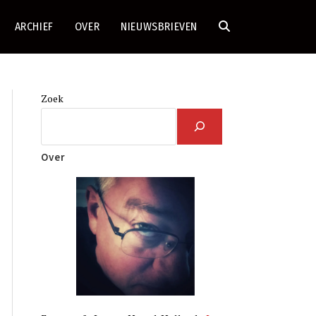
ARCHIEF
OVER
NIEUWSBRIEVEN
TOGGLE
SITE
Zoek
ZOEKEN
Over