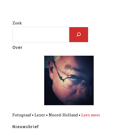
Zoek
Over
Fotograaf • Lezer • Noord-Holland •
Lees meer
Nieuwsbrief