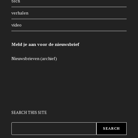
tech
verhalen
video
Meld je aan voor de nieuwsbrief
Nieuwsbrieven (archief)
SEARCH THIS SITE
ZOEKEN
SEARCH