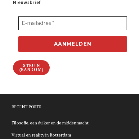
Nieuwsbrief
STRUIN
(RANDOM)
RECENT POSTS
Filosofie, een duiker en de middenmacht
Virtual en reality in Rotterdam