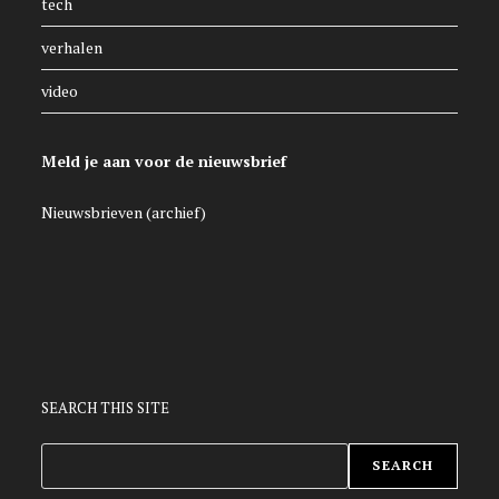
tech
verhalen
video
Meld je aan voor de nieuwsbrief
Nieuwsbrieven (archief)
SEARCH THIS SITE
ZOEKEN
SEARCH