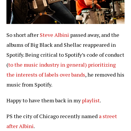
So short after
Steve Albini
passed away, and the
albums of Big Black and Shellac reappeared in
Spotify. Being critical to Spotify’s code of conduct
(
to the music industry in general)
prioritizing
the interests of labels over bands
, he removed his
music from Spotify.
Happy to have them back in my
playlist
.
PS the city of Chicago recently named
a street
after Albini
.