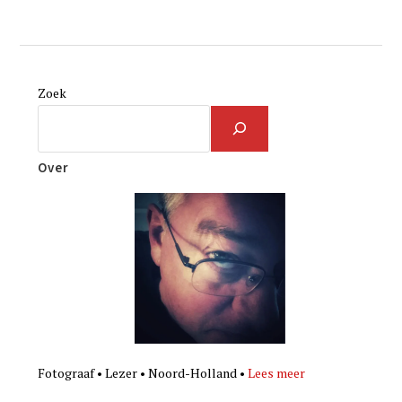
Zoek
Over
Fotograaf • Lezer • Noord-Holland •
Lees meer