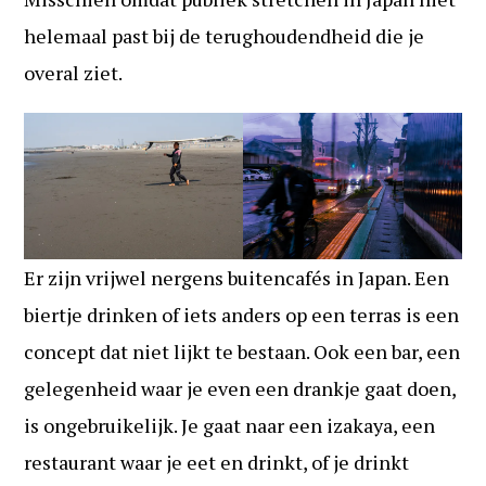
helemaal past bij de terughoudendheid die je
overal ziet.
Er zijn vrijwel nergens buitencafés in Japan. Een
biertje drinken of iets anders op een terras is een
concept dat niet lijkt te bestaan. Ook een bar, een
gelegenheid waar je even een drankje gaat doen,
is ongebruikelijk. Je gaat naar een izakaya, een
restaurant waar je eet en drinkt, of je drinkt