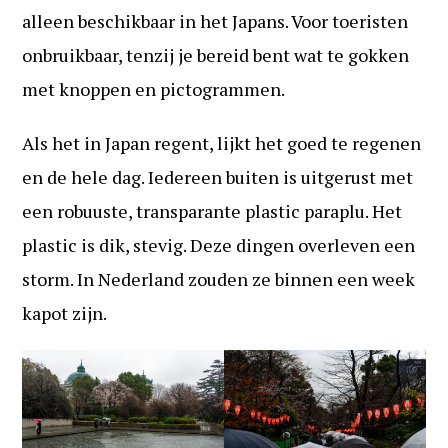
alleen beschikbaar in het Japans. Voor toeristen
onbruikbaar, tenzij je bereid bent wat te gokken
met knoppen en pictogrammen.
Als het in Japan regent, lijkt het goed te regenen
en de hele dag. Iedereen buiten is uitgerust met
een robuuste, transparante plastic paraplu. Het
plastic is dik, stevig. Deze dingen overleven een
storm. In Nederland zouden ze binnen een week
kapot zijn.