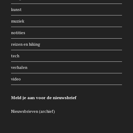
kunst
muziek
notities
reizen en hiking
tech
verhalen
video
Meld je aan voor de nieuwsbrief
Nieuwsbrieven (archief)