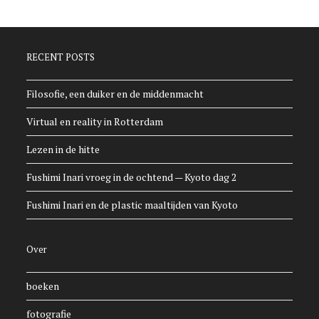
RECENT POSTS
Filosofie, een duiker en de middenmacht
Virtual en reality in Rotterdam
Lezen in de hitte
Fushimi Inari vroeg in de ochtend — Kyoto dag 2
Fushimi Inari en de plastic maaltijden van Kyoto
Over
boeken
fotografie