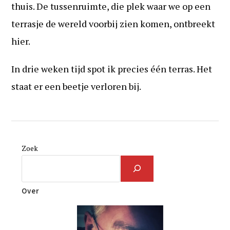
thuis. De tussenruimte, die plek waar we op een
terrasje de wereld voorbij zien komen, ontbreekt
hier.
In drie weken tijd spot ik precies één terras. Het
staat er een beetje verloren bij.
Zoek
Over