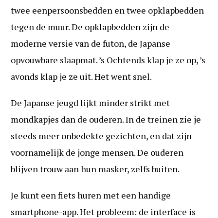
twee eenpersoonsbedden en twee opklapbedden
tegen de muur. De opklapbedden zijn de
moderne versie van de futon, de Japanse
opvouwbare slaapmat. ’s Ochtends klap je ze op, ’s
avonds klap je ze uit. Het went snel.
De Japanse jeugd lijkt minder strikt met
mondkapjes dan de ouderen. In de treinen zie je
steeds meer onbedekte gezichten, en dat zijn
voornamelijk de jonge mensen. De ouderen
blijven trouw aan hun masker, zelfs buiten.
Je kunt een fiets huren met een handige
smartphone-app. Het probleem: de interface is