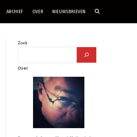
ARCHIEF
OVER
NIEUWSBRIEVEN
TOGGLE
SITE
Zoek
ZOEKEN
Over