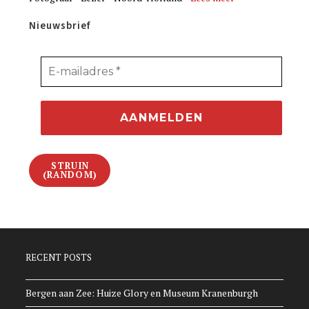
Nieuwsbrief
STRUIN
(RANDOM)
RECENT POSTS
Bergen aan Zee: Huize Glory en Museum Kranenburgh