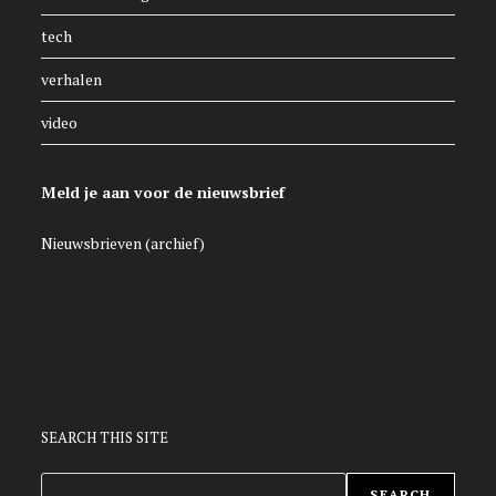
tech
verhalen
video
Meld je aan voor de nieuwsbrief
Nieuwsbrieven (archief)
SEARCH THIS SITE
ZOEKEN
SEARCH