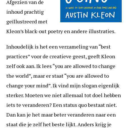
Afgezien van de
inhoud prachtig
geïllustreerd met
Kleon’s black-out poetry en andere illustraties.
Inhoudelijk is het een verzameling van “best
practices” voor de creatieve geest, geeft Kleon
zelf ook aan. Ik lees “you are allowed to change
the world”, maar er staat “you are allowed to
change your mind”. Ik vind mijn slogan eigenlijk
sterker. Moeten we niet allemaal tot doel hebben
iets te veranderen? Een status quo bestaat niet.
Dan kan je het maar beter veranderen naar een
staat die je zelf het beste lijkt. Anders krijg je