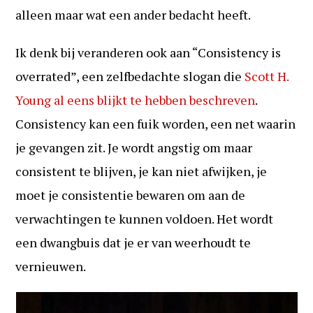
alleen maar wat een ander bedacht heeft.
Ik denk bij veranderen ook aan “Consistency is
overrated”, een zelfbedachte slogan die
Scott H.
Young al eens blijkt te hebben beschreven
.
Consistency kan een fuik worden, een net waarin
je gevangen zit. Je wordt angstig om maar
consistent te blijven, je kan niet afwijken, je
moet je consistentie bewaren om aan de
verwachtingen te kunnen voldoen. Het wordt
een dwangbuis dat je er van weerhoudt te
vernieuwen.