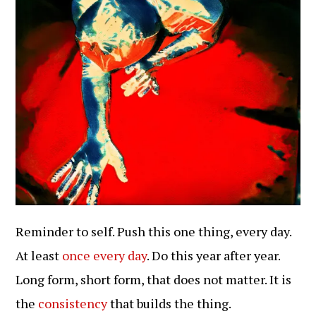
Reminder to self. Push this one thing, every day.
At least
once every day
. Do this year after year.
Long form, short form, that does not matter. It is
the
consistency
that builds the thing.