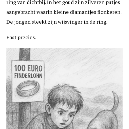
ring van dichtbij. In het goud zijn zilveren putjes
aangebracht waarin kleine diamantjes flonkeren.
De jongen steekt zijn wijsvinger in de ring.
Past precies.