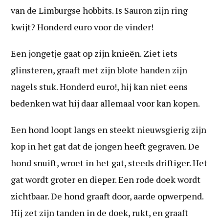
van de Limburgse hobbits. Is Sauron zijn ring
kwijt? Honderd euro voor de vinder!
Een jongetje gaat op zijn knieën. Ziet iets
glinsteren, graaft met zijn blote handen zijn
nagels stuk. Honderd euro!, hij kan niet eens
bedenken wat hij daar allemaal voor kan kopen.
Een hond loopt langs en steekt nieuwsgierig zijn
kop in het gat dat de jongen heeft gegraven. De
hond snuift, wroet in het gat, steeds driftiger. Het
gat wordt groter en dieper. Een rode doek wordt
zichtbaar. De hond graaft door, aarde opwerpend.
Hij zet zijn tanden in de doek, rukt, en graaft