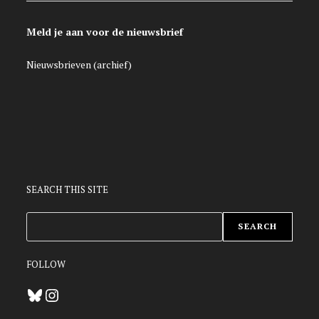
Meld je aan voor de nieuwsbrief
Nieuwsbrieven (archief)
SEARCH THIS SITE
ZOEKEN
SEARCH
FOLLOW
Bluesky
Instagram