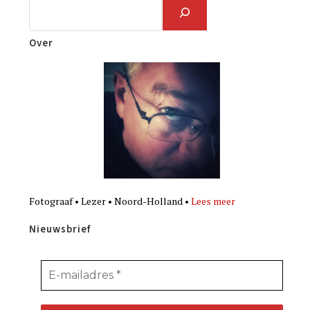
Over
Fotograaf • Lezer • Noord-Holland •
Lees meer
Nieuwsbrief