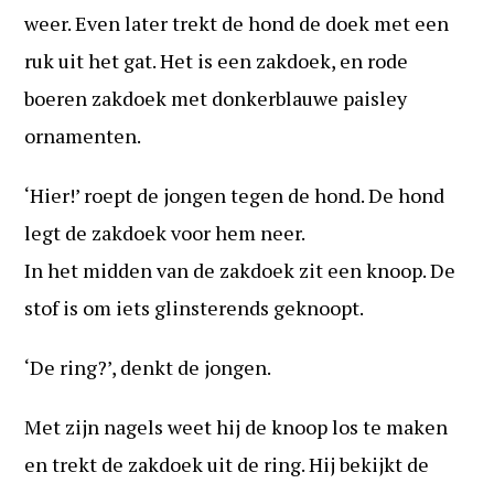
weer. Even later trekt de hond de doek met een
ruk uit het gat. Het is een zakdoek, en rode
boeren zakdoek met donkerblauwe paisley
ornamenten.
‘Hier!’ roept de jongen tegen de hond. De hond
legt de zakdoek voor hem neer.
In het midden van de zakdoek zit een knoop. De
stof is om iets glinsterends geknoopt.
‘De ring?’, denkt de jongen.
Met zijn nagels weet hij de knoop los te maken
en trekt de zakdoek uit de ring. Hij bekijkt de