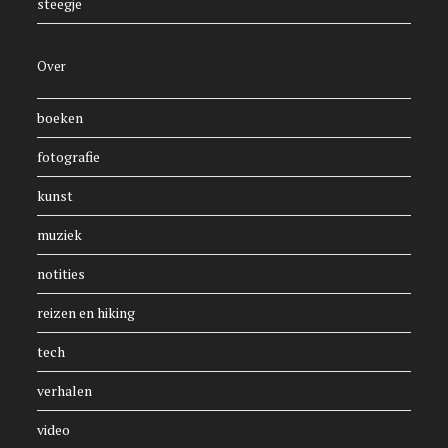
steegje
Over
boeken
fotografie
kunst
muziek
notities
reizen en hiking
tech
verhalen
video