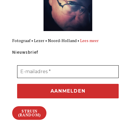
Fotograaf • Lezer • Noord-Holland •
Lees meer
Nieuwsbrief
STRUIN
(RANDOM)