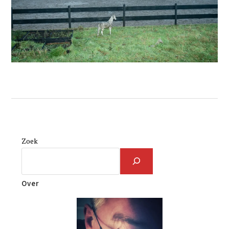
Zoek
Over