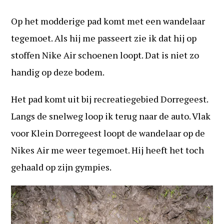
Op het modderige pad komt met een wandelaar
tegemoet. Als hij me passeert zie ik dat hij op
stoffen Nike Air schoenen loopt. Dat is niet zo
handig op deze bodem.
Het pad komt uit bij recreatiegebied Dorregeest.
Langs de snelweg loop ik terug naar de auto. Vlak
voor Klein Dorregeest loopt de wandelaar op de
Nikes Air me weer tegemoet. Hij heeft het toch
gehaald op zijn gympies.