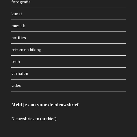
fotografie
kunst
muziek
notities
reizen en hiking
tech
verhalen
video
Meld je aan voor de nieuwsbrief
Nieuwsbrieven (archief)