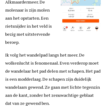
Alkmaardermeer. De
molenaar is zijn molen
aan het opstarten. Een
rietsnijder in het veld is
bezig met uitstervende
beroep.
Ik volg het wandelpad langs het meer. De
wolkenlucht is fenomenaal. Even verderop moet
de wandelaar het pad delen met schapen. Het pad
is een modderlaag. De schapen zijn duidelijk
wandelaars gewend. Ze gaan met lichte tegenzin
aan de kant, zonder het zenuwachtige geblaat
dat van ze gewend ben.