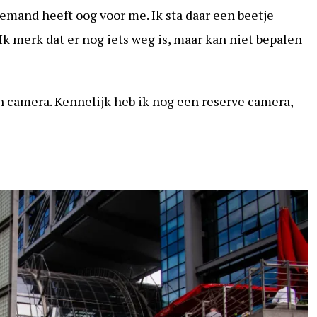
emand heeft oog voor me. Ik sta daar een beetje
Ik merk dat er nog iets weg is, maar kan niet bepalen
 camera. Kennelijk heb ik nog een reserve camera,