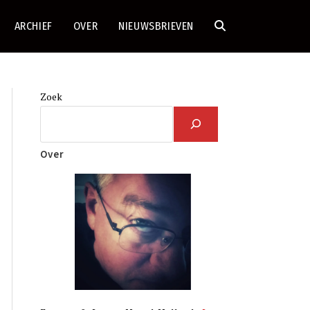
ARCHIEF
OVER
NIEUWSBRIEVEN
TOGGLE
SITE
Zoek
ZOEKEN
Over