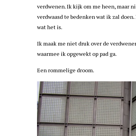
verdwenen. Ik kijk om me heen, maar ni
verdwaasd te bedenken wat ik zal doen. 
wat het is.
Ik maak me niet druk over de verdwenen
waarmee ik opgewekt op pad ga.
Een rommelige droom.