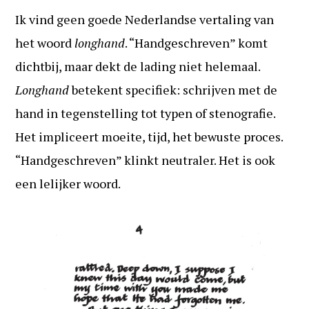
Ik vind geen goede Nederlandse vertaling van
het woord
longhand
. “Handgeschreven” komt
dichtbij, maar dekt de lading niet helemaal.
Longhand
betekent specifiek: schrijven met de
hand in tegenstelling tot typen of stenografie.
Het impliceert moeite, tijd, het bewuste proces.
“Handgeschreven” klinkt neutraler. Het is ook
een lelijker woord.