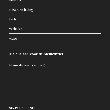
reizen en hiking
tech
verhalen
video
Meld je aan voor de nieuwsbrief
Nieuwsbrieven (archief)
SEARCH THIS SITE