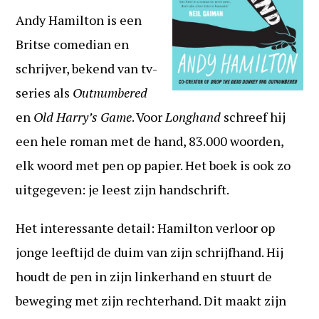
Andy Hamilton is een
Britse comedian en
schrijver, bekend van tv-
series als
Outnumbered
en
Old Harry’s Game
. Voor
Longhand
schreef hij
een hele roman met de hand, 83.000 woorden,
elk woord met pen op papier. Het boek is ook zo
uitgegeven: je leest zijn handschrift.
Het interessante detail: Hamilton verloor op
jonge leeftijd de duim van zijn schrijfhand. Hij
houdt de pen in zijn linkerhand en stuurt de
beweging met zijn rechterhand. Dit maakt zijn