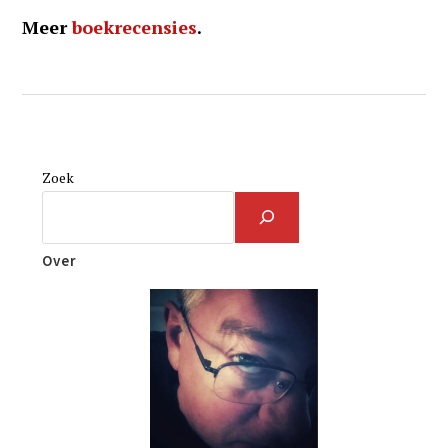
Meer
boekrecensies
.
Zoek
Over