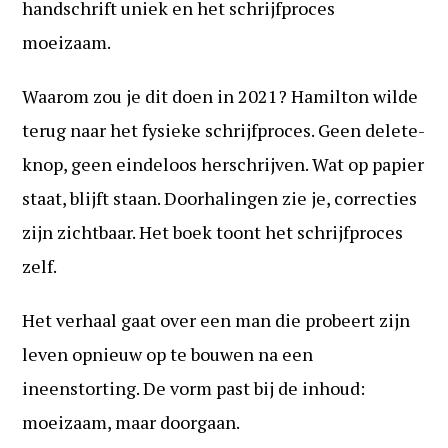
handschrift uniek en het schrijfproces
moeizaam.
Waarom zou je dit doen in 2021? Hamilton wilde
terug naar het fysieke schrijfproces. Geen delete-
knop, geen eindeloos herschrijven. Wat op papier
staat, blijft staan. Doorhalingen zie je, correcties
zijn zichtbaar. Het boek toont het schrijfproces
zelf.
Het verhaal gaat over een man die probeert zijn
leven opnieuw op te bouwen na een
ineenstorting. De vorm past bij de inhoud:
moeizaam, maar doorgaan.