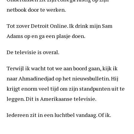
netbook door te werken.
Tot zover Detroit Online. Ik drink mijn Sam
Adams op en ga een plasje doen.
De televisie is overal.
Terwijl ik wacht tot we aan boord gaan, kijk ik
naar Ahmadinedjad op het nieuwsbulletin. Hij
krijgt enorm veel tijd om zijn standpunten uit te
leggen. Dit is Amerikaanse televisie.
Iedereen zit in een luchtbel vandaag. Of ik.