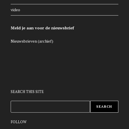
video
Meld je aan voor de nieuwsbrief
Nieuwsbrieven (archief)
SEARCH THIS SITE
ZOEKEN
SEARCH
FOLLOW