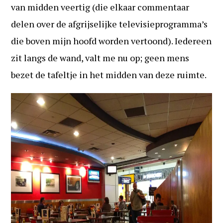
van midden veertig (die elkaar commentaar
delen over de afgrijselijke televisieprogramma’s
die boven mijn hoofd worden vertoond). Iedereen
zit langs de wand, valt me nu op; geen mens
bezet de tafeltje in het midden van deze ruimte.