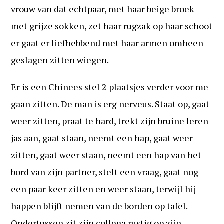
vrouw van dat echtpaar, met haar beige broek
met grijze sokken, zet haar rugzak op haar schoot
er gaat er liefhebbend met haar armen omheen
geslagen zitten wiegen.
Er is een Chinees stel 2 plaatsjes verder voor me
gaan zitten. De man is erg nerveus. Staat op, gaat
weer zitten, praat te hard, trekt zijn bruine leren
jas aan, gaat staan, neemt een hap, gaat weer
zitten, gaat weer staan, neemt een hap van het
bord van zijn partner, stelt een vraag, gaat nog
een paar keer zitten en weer staan, terwijl hij
happen blijft nemen van de borden op tafel.
Ondertussen zit zijn collega rustig op zijn