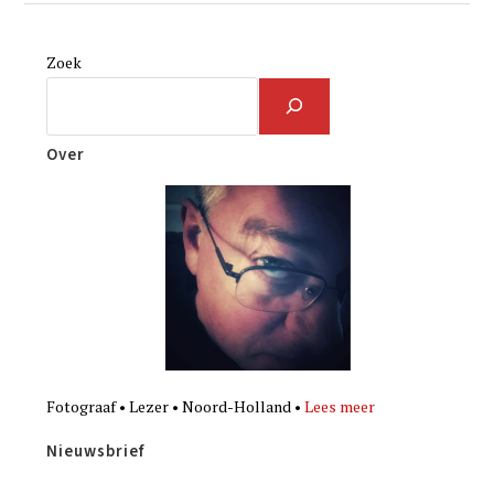
Zoek
Over
Fotograaf • Lezer • Noord-Holland •
Lees meer
Nieuwsbrief