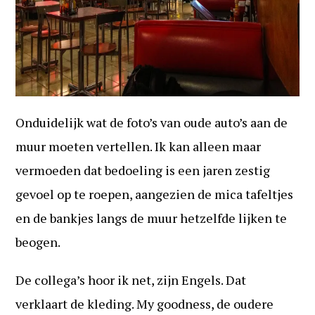
Onduidelijk wat de foto’s van oude auto’s aan de
muur moeten vertellen. Ik kan alleen maar
vermoeden dat bedoeling is een jaren zestig
gevoel op te roepen, aangezien de mica tafeltjes
en de bankjes langs de muur hetzelfde lijken te
beogen.
De collega’s hoor ik net, zijn Engels. Dat
verklaart de kleding. My goodness, de oudere