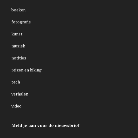
boeken
fotografie
kunst
muziek
notities
reizen en hiking
tech
verhalen
video
Meld je aan voor de nieuwsbrief