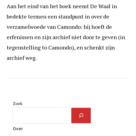
Aan het eind van het boek neemt De Waal in
bedekte termen een standpunt in over de
verzamelwoede van Camondo: hij hoeft de
erfenissen en zijn archief niet door te geven (in
tegenstelling to Camondo), en schenkt zijn
archief weg.
Zoek
Over