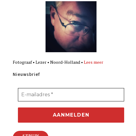
Fotograaf • Lezer • Noord-Holland •
Lees meer
Nieuwsbrief
STRUIN