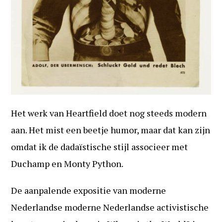
Het werk van Heartfield doet nog steeds modern
aan. Het mist een beetje humor, maar dat kan zijn
omdat ik de dadaïstische stijl associeer met
Duchamp en Monty Python.
De aanpalende expositie van moderne
Nederlandse moderne Nederlandse activistische