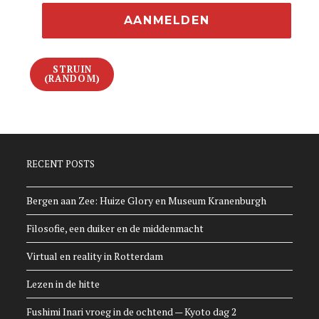
STRUIN
(RANDOM)
RECENT POSTS
Bergen aan Zee: Huize Glory en Museum Kranenburgh
Filosofie, een duiker en de middenmacht
Virtual en reality in Rotterdam
Lezen in de hitte
Fushimi Inari vroeg in de ochtend — Kyoto dag 2