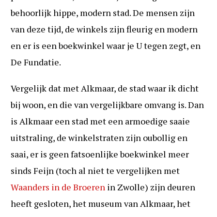
behoorlijk hippe, modern stad. De mensen zijn
van deze tijd, de winkels zijn fleurig en modern
en er is een boekwinkel waar je U tegen zegt, en
De Fundatie.
Vergelijk dat met Alkmaar, de stad waar ik dicht
bij woon, en die van vergelijkbare omvang is. Dan
is Alkmaar een stad met een armoedige saaie
uitstraling, de winkelstraten zijn oubollig en
saai, er is geen fatsoenlijke boekwinkel meer
sinds Feijn (toch al niet te vergelijken met
Waanders in de Broeren
in Zwolle) zijn deuren
heeft gesloten, het museum van Alkmaar, het