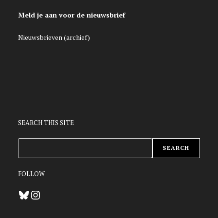
Meld je aan voor de nieuwsbrief
Nieuwsbrieven (archief)
SEARCH THIS SITE
ZOEKEN
SEARCH
FOLLOW
Bluesky
Instagram