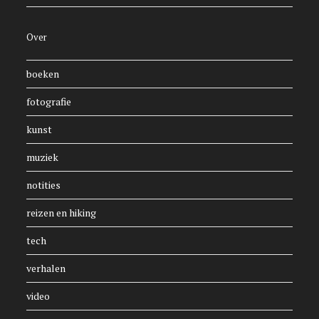
Over
boeken
fotografie
kunst
muziek
notities
reizen en hiking
tech
verhalen
video