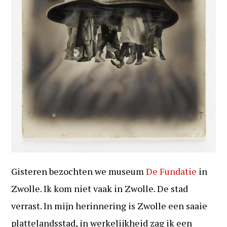
Gisteren bezochten we museum
De Fundatie
in
Zwolle. Ik kom niet vaak in Zwolle. De stad
verrast. In mijn herinnering is Zwolle een saaie
plattelandsstad, in werkelijkheid zag ik een