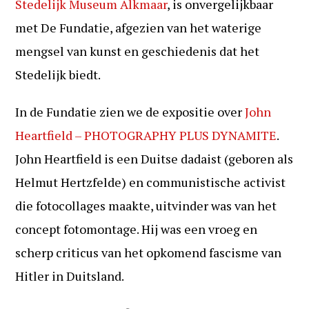
Stedelijk Museum Alkmaar
, is onvergelijkbaar
met De Fundatie, afgezien van het waterige
mengsel van kunst en geschiedenis dat het
Stedelijk biedt.
In de Fundatie zien we de expositie over
John
Heartfield – PHOTOGRAPHY PLUS DYNAMITE
.
John Heartfield is een Duitse dadaist (geboren als
Helmut Hertzfelde) en communistische activist
die fotocollages maakte, uitvinder was van het
concept fotomontage. Hij was een vroeg en
scherp criticus van het opkomend fascisme van
Hitler in Duitsland.