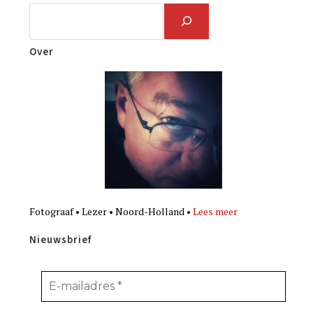
Over
Fotograaf • Lezer • Noord-Holland •
Lees meer
Nieuwsbrief