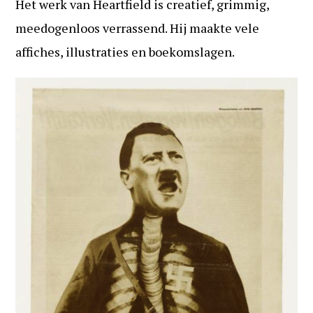
Het werk van Heartfield is creatief, grimmig,
meedogenloos verrassend. Hij maakte vele
affiches, illustraties en boekomslagen.