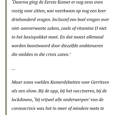
‘Daarna ging de Eerste Kamer er nog eens even
rustig voor zitten, wat neerkwam op nog een keer
driehonderd vragen. Inclusief een boel vragen over
niet-aanverwante zaken, zoals of vitamine D niet
in het basispakket moet. En dat moest allemaal
worden beantwoord door diezelfde ambtenaren
die midden in die crisis zaten.’
…
Maar soms voelden Kamerdebatten voor Gerritsen
als een show. Bij de app, bij het vaccineren, bij de
lockdowns, ‘bij vrijwel alle onderwerpen’ van de
coronacrisis was het in meer of mindere mate te