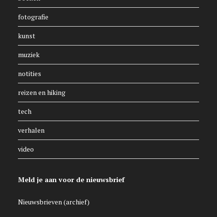
fotografie
kunst
muziek
notities
reizen en hiking
tech
verhalen
video
Meld je aan voor de nieuwsbrief
Nieuwsbrieven (archief)