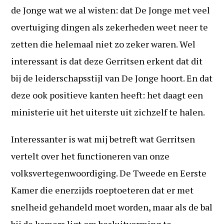
de Jonge wat we al wisten: dat De Jonge met veel
overtuiging dingen als zekerheden weet neer te
zetten die helemaal niet zo zeker waren. Wel
interessant is dat deze Gerritsen erkent dat dit
bij de leiderschapsstijl van De Jonge hoort. En dat
deze ook positieve kanten heeft: het daagt een
ministerie uit het uiterste uit zichzelf te halen.
Interessanter is wat mij betreft wat Gerritsen
vertelt over het functioneren van onze
volksvertegenwoordiging. De Tweede en Eerste
Kamer die enerzijds roeptoeteren dat er met
snelheid gehandeld moet worden, maar als de bal