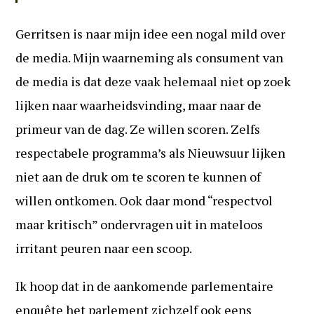
Gerritsen is naar mijn idee een nogal mild over
de media. Mijn waarneming als consument van
de media is dat deze vaak helemaal niet op zoek
lijken naar waarheidsvinding, maar naar de
primeur van de dag. Ze willen scoren. Zelfs
respectabele programma’s als Nieuwsuur lijken
niet aan de druk om te scoren te kunnen of
willen ontkomen. Ook daar mond “respectvol
maar kritisch” ondervragen uit in mateloos
irritant peuren naar een scoop.
Ik hoop dat in de aankomende parlementaire
enquête het parlement zichzelf ook eens