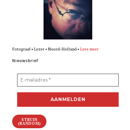
Fotograaf • Lezer • Noord-Holland •
Lees meer
Nieuwsbrief
STRUIN
(RANDOM)