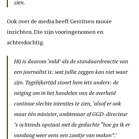
zien.
Ook over de media heeft Gerritsen mooie
inzichten. Die zijn vooringenomen en
achterdochtig.
Hij is daarom ‘mild’ als de standaardreactie van
een journalist is: wat jullie zeggen kan niet waar
zijn. Tegelijkertijd stoort hem iets anders: de
neiging om in het handelen van de overheid
continue slechte intenties te zien, ‘alsof er ook
maar één minister, ambtenaar of GGD-directeur
’s ochtends opstaat met de gedachte “hoe ga ik er
vandaag weer eens een zooitje van maken”.’