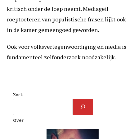
kritisch onder de loep neemt. Mediageil
roeptoeteren van populistische frasen lijkt ook
in de kamer gemeengoed geworden.
Ook voor volksvertegenwoordiging en media is
fundamenteel zelfonderzoek noodzakelijk.
Zoek
Over