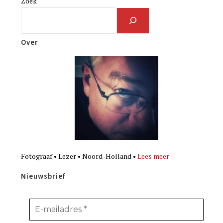
Zoek
Over
Fotograaf • Lezer • Noord-Holland •
Lees meer
Nieuwsbrief