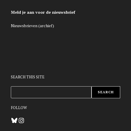
Meld je aan voor de nieuwsbrief
Nieuwsbrieven (archief)
SEARCH THIS SITE
ZOEKEN
SEARCH
FOLLOW
Bluesky
Instagram