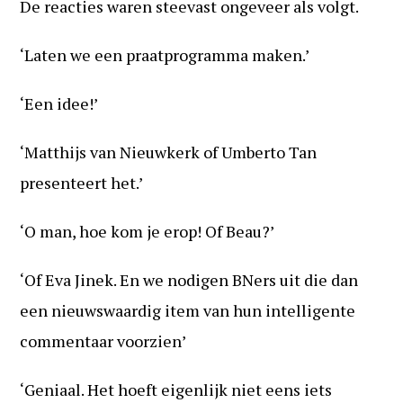
De reacties waren steevast ongeveer als volgt.
‘Laten we een praatprogramma maken.’
‘Een idee!’
‘Matthijs van Nieuwkerk of Umberto Tan
presenteert het.’
‘O man, hoe kom je erop! Of Beau?’
‘Of Eva Jinek. En we nodigen BNers uit die dan
een nieuwswaardig item van hun intelligente
commentaar voorzien’
‘Geniaal. Het hoeft eigenlijk niet eens iets