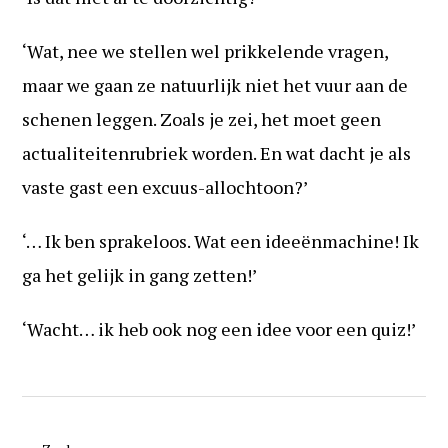
‘Wat, nee we stellen wel prikkelende vragen,
maar we gaan ze natuurlijk niet het vuur aan de
schenen leggen. Zoals je zei, het moet geen
actualiteitenrubriek worden. En wat dacht je als
vaste gast een excuus-allochtoon?’
‘… Ik ben sprakeloos. Wat een ideeënmachine! Ik
ga het gelijk in gang zetten!’
‘Wacht… ik heb ook nog een idee voor een quiz!’