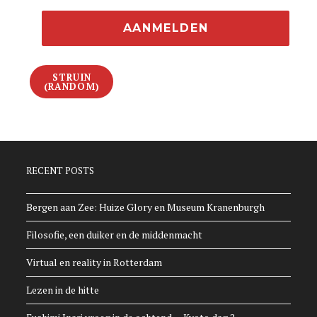
STRUIN
(RANDOM)
RECENT POSTS
Bergen aan Zee: Huize Glory en Museum Kranenburgh
Filosofie, een duiker en de middenmacht
Virtual en reality in Rotterdam
Lezen in de hitte