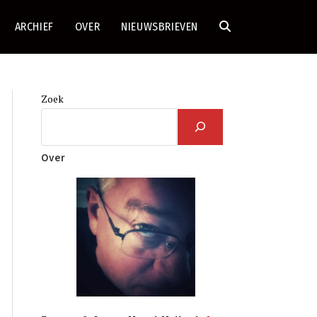
ARCHIEF
OVER
NIEUWSBRIEVEN
TOGGLE
SITE
Zoek
ZOEKEN
Over