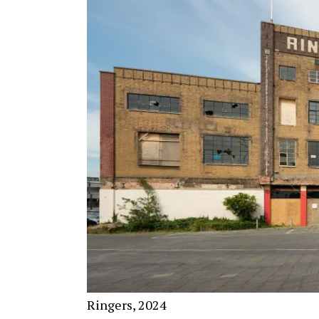
Ringers, 2024