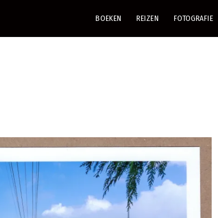
BOEKEN
REIZEN
FOTOGRAFIE