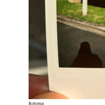
Rotorua