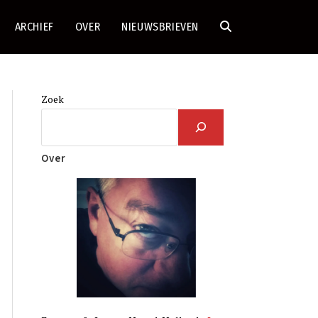
ARCHIEF
OVER
NIEUWSBRIEVEN
TOGGLE
SITE
Zoek
ZOEKEN
Over