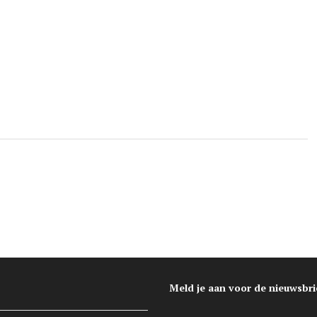
Meld je aan voor de nieuwsbri