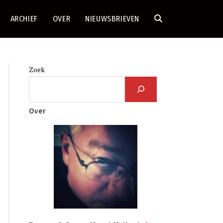
ARCHIEF
OVER
NIEUWSBRIEVEN
TOGGLE
SITE
Zoek
ZOEKEN
Over