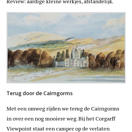
Review: aardige kleine werkjes, afstandelijk.
Terug door de Cairngorms
Met een omweg rijden we terug de Cairngorms
in over een nog mooiere weg. Bij het Corgarff
Viewpoint staat een camper op de verlaten