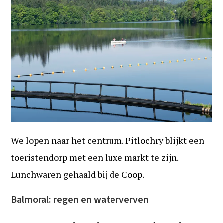
We lopen naar het centrum. Pitlochry blijkt een
toeristendorp met een luxe markt te zijn.
Lunchwaren gehaald bij de Coop.
Balmoral: regen en waterverven