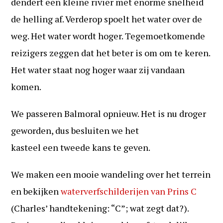
dendert een kleine rivier met enorme snelheid
de helling af. Verderop spoelt het water over de
weg. Het water wordt hoger. Tegemoetkomende
reizigers zeggen dat het beter is om om te keren.
Het water staat nog hoger waar zij vandaan
komen.
We passeren Balmoral opnieuw. Het is nu droger
geworden, dus besluiten we het
kasteel een tweede kans te geven.
We maken een mooie wandeling over het terrein
en bekijken
waterverfschilderijen van Prins C
(Charles’ handtekening: “C”; wat zegt dat?).