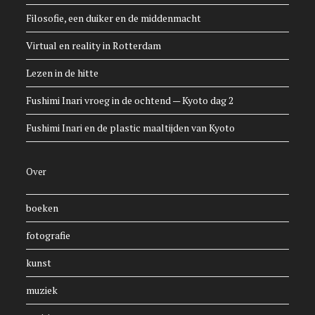
Filosofie, een duiker en de middenmacht
Virtual en reality in Rotterdam
Lezen in de hitte
Fushimi Inari vroeg in de ochtend — Kyoto dag 2
Fushimi Inari en de plastic maaltijden van Kyoto
Over
boeken
fotografie
kunst
muziek