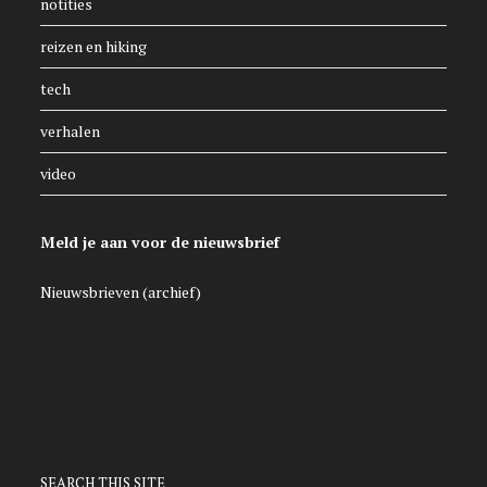
notities
reizen en hiking
tech
verhalen
video
Meld je aan voor de nieuwsbrief
Nieuwsbrieven (archief)
SEARCH THIS SITE