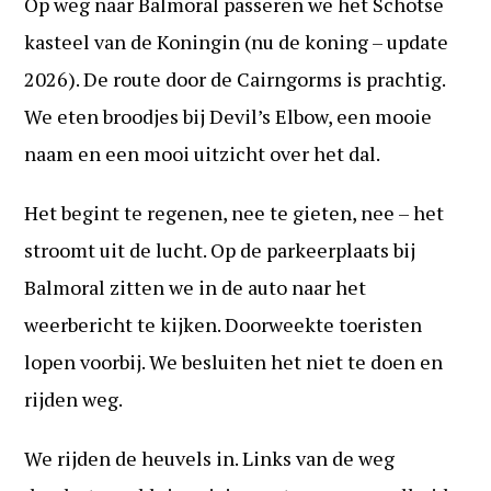
Op weg naar Balmoral passeren we het Schotse
kasteel van de Koningin (nu de koning – update
2026). De route door de Cairngorms is prachtig.
We eten broodjes bij Devil’s Elbow, een mooie
naam en een mooi uitzicht over het dal.
Het begint te regenen, nee te gieten, nee – het
stroomt uit de lucht. Op de parkeerplaats bij
Balmoral zitten we in de auto naar het
weerbericht te kijken. Doorweekte toeristen
lopen voorbij. We besluiten het niet te doen en
rijden weg.
We rijden de heuvels in. Links van de weg