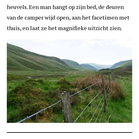
heuvels. Een man hangt op zijn bed, de deuren
van de camper wijd open, aan het facetimen met
thuis, en laat ze het magnifieke uitzicht zien.