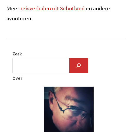
Meer
reisverhalen uit Schotland
en andere
avonturen.
Zoek
Over