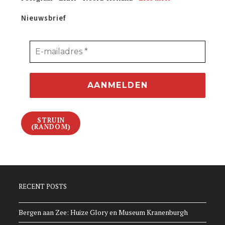
Nieuwsbrief
STRUIN
(RANDOM)
RECENT POSTS
Bergen aan Zee: Huize Glory en Museum Kranenburgh