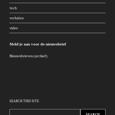
tech
verhalen
video
Meld je aan voor de nieuwsbrief
Nieuwsbrieven (archief)
SEARCH THIS SITE
ZOEKEN
SEARCH