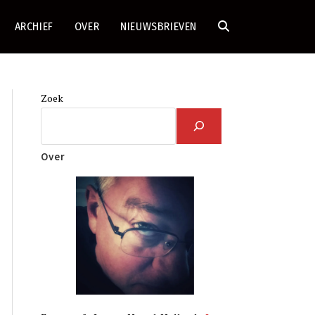
ARCHIEF
OVER
NIEUWSBRIEVEN
TOGGLE
SITE
Zoek
ZOEKEN
Over