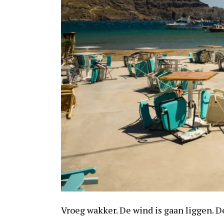
Vroeg wakker. De wind is gaan liggen.