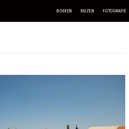
BOEKEN
REIZEN
FOTOGRAFIE