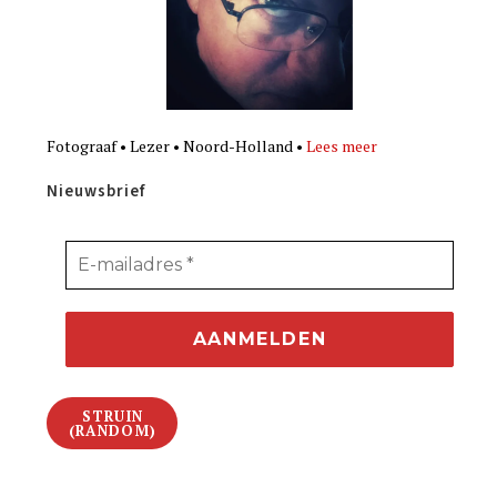
Fotograaf • Lezer • Noord-Holland •
Lees meer
Nieuwsbrief
STRUIN
(RANDOM)