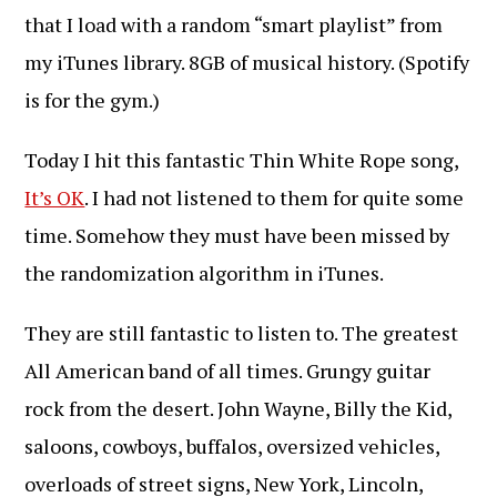
that I load with a random “smart playlist” from
my iTunes library. 8GB of musical history. (Spotify
is for the gym.)
Today I hit this fantastic Thin White Rope song,
It’s OK
. I had not listened to them for quite some
time. Somehow they must have been missed by
the randomization algorithm in iTunes.
They are still fantastic to listen to. The greatest
All American band of all times. Grungy guitar
rock from the desert. John Wayne, Billy the Kid,
saloons, cowboys, buffalos, oversized vehicles,
overloads of street signs, New York, Lincoln,