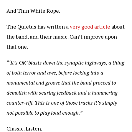
And Thin White Rope.
The Quietus has written a
very good article
about
the band, and their music. Can’t improve upon
that one.
“‘It’s OK’ blasts down the synaptic highways, a thing
of both terror and awe, before locking into a
monumental end groove that the band proceed to
demolish with searing feedback and a hammering
counter-riff. This is one of those tracks it’s simply
not possible to play loud enough.”
Classic. Listen.