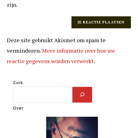
zijn.
Deze site gebruikt Akismet om spam te
verminderen.
Meer informatie over hoe uw
reactie gegevens worden verwerkt
.
Zoek
Over