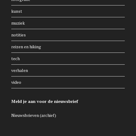
kunst
muziek
notities
reizen en hiking
tech
verhalen
video
Meld je aan voor de nieuwsbrief
Nieuwsbrieven (archief)