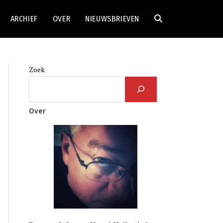
ARCHIEF
OVER
NIEUWSBRIEVEN
TOGGLE
SITE
Zoek
ZOEKEN
Over