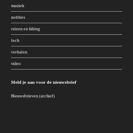
muziek
notities
reizen en hiking
tech
verhalen
video
Meld je aan voor de nieuwsbrief
Nieuwsbrieven (archief)