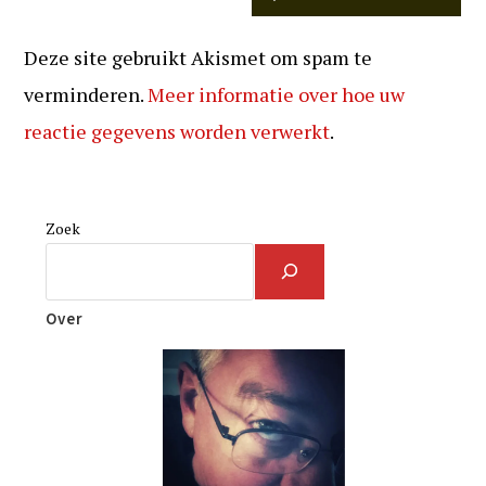
Deze site gebruikt Akismet om spam te
verminderen.
Meer informatie over hoe uw
reactie gegevens worden verwerkt
.
Zoek
Over