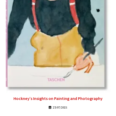
Hockney’s Insights on Painting and Photography
23/07/2021