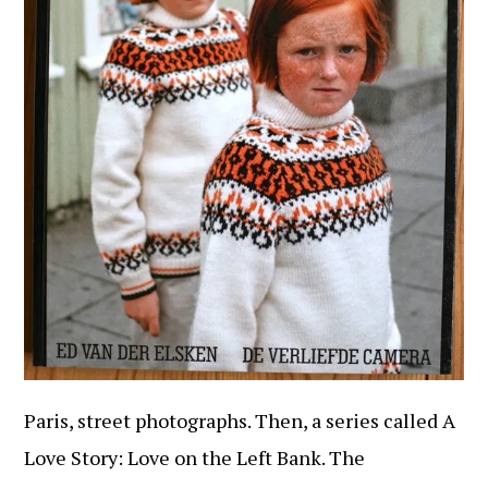
Paris, street photographs. Then, a series called A
Love Story: Love on the Left Bank. The