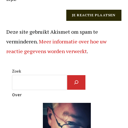
Deze site gebruikt Akismet om spam te
verminderen.
Meer informatie over hoe uw
reactie gegevens worden verwerkt
.
Zoek
Over