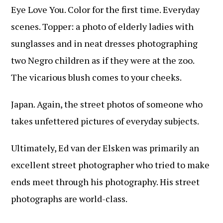
Eye Love You. Color for the first time. Everyday
scenes. Topper: a photo of elderly ladies with
sunglasses and in neat dresses photographing
two Negro children as if they were at the zoo.
The vicarious blush comes to your cheeks.
Japan. Again, the street photos of someone who
takes unfettered pictures of everyday subjects.
Ultimately, Ed van der Elsken was primarily an
excellent street photographer who tried to make
ends meet through his photography. His street
photographs are world-class.