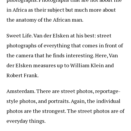
in Africa as their subject but much more about
the anatomy of the African man.
Sweet Life. Van der Elsken at his best: street
photographs of everything that comes in front of
the camera that he finds interesting. Here, Van
der Elsken measures up to William Klein and
Robert Frank.
Amsterdam. There are street photos, reportage-
style photos, and portraits. Again, the individual
photos are the strongest. The street photos are of
everyday things.