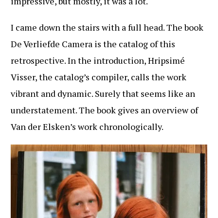
impressive, but mostly, it was a lot.
I came down the stairs with a full head. The book
De Verliefde Camera is the catalog of this
retrospective. In the introduction, Hripsimé
Visser, the catalog’s compiler, calls the work
vibrant and dynamic. Surely that seems like an
understatement. The book gives an overview of
Van der Elsken’s work chronologically.