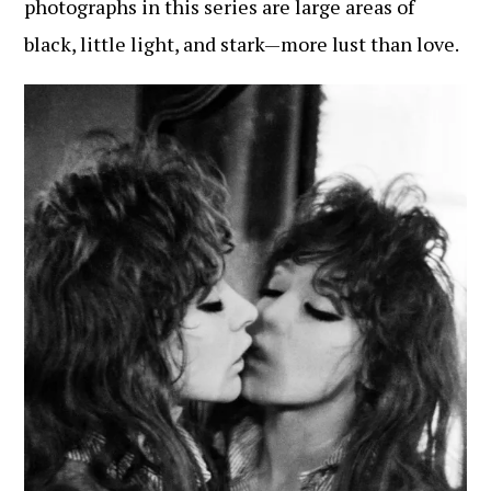
photographs in this series are large areas of
black, little light, and stark—more lust than love.