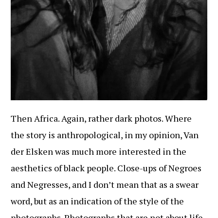
Then Africa. Again, rather dark photos. Where
the story is anthropological, in my opinion, Van
der Elsken was much more interested in the
aesthetics of black people. Close-ups of Negroes
and Negresses, and I don’t mean that as a swear
word, but as an indication of the style of the
photographs. Photographs that are not about life