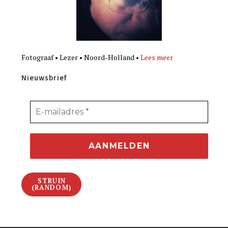
Fotograaf • Lezer • Noord-Holland •
Lees meer
Nieuwsbrief
STRUIN
(RANDOM)