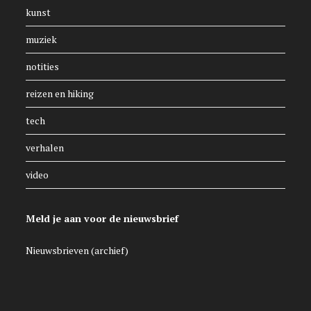
kunst
muziek
notities
reizen en hiking
tech
verhalen
video
Meld je aan voor de nieuwsbrief
Nieuwsbrieven (archief)