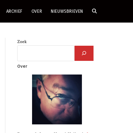
ARCHIEF
OVER
NIEUWSBRIEVEN
TOGGLE
SITE
Zoek
ZOEKEN
Over