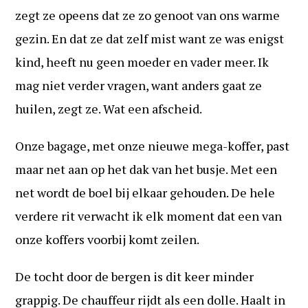
zegt ze opeens dat ze zo genoot van ons warme
gezin. En dat ze dat zelf mist want ze was enigst
kind, heeft nu geen moeder en vader meer. Ik
mag niet verder vragen, want anders gaat ze
huilen, zegt ze. Wat een afscheid.
Onze bagage, met onze nieuwe mega-koffer, past
maar net aan op het dak van het busje. Met een
net wordt de boel bij elkaar gehouden. De hele
verdere rit verwacht ik elk moment dat een van
onze koffers voorbij komt zeilen.
De tocht door de bergen is dit keer minder
grappig. De chauffeur rijdt als een dolle. Haalt in