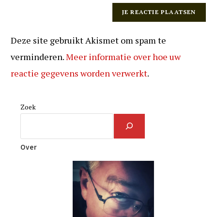
Deze site gebruikt Akismet om spam te
verminderen.
Meer informatie over hoe uw
reactie gegevens worden verwerkt
.
Zoek
Over