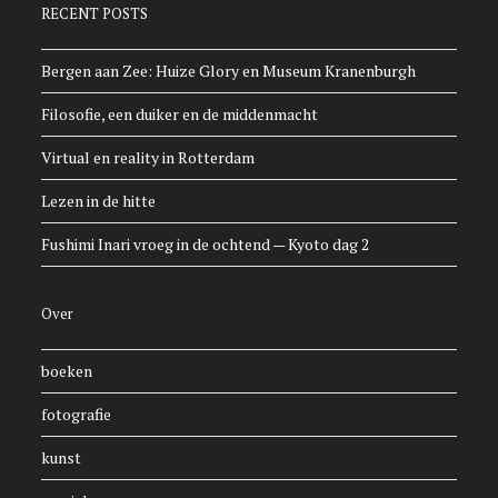
RECENT POSTS
Bergen aan Zee: Huize Glory en Museum Kranenburgh
Filosofie, een duiker en de middenmacht
Virtual en reality in Rotterdam
Lezen in de hitte
Fushimi Inari vroeg in de ochtend — Kyoto dag 2
Over
boeken
fotografie
kunst