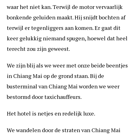
waar het niet kan. Terwijl de motor vervaarlijk
bonkende geluiden maakt. Hij snijdt bochten af
terwijl er tegenliggers aan komen. Er gaat dit
keer gelukkig niemand spugen, hoewel dat heel
terecht zou zijn geweest.
We zijn blij als we weer met onze beide beentjes
in Chiang Mai op de grond staan. Bij de
busterminal van Chiang Mai worden we weer
bestormd door taxichauffeurs.
Het hotel is netjes en redelijk luxe.
We wandelen door de straten van Chiang Mai