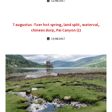
12/08/2017
7 augustus -Toer hot spring, land split, waterval,
chinees dorp, Pai Canyon (1)
15/08/2017