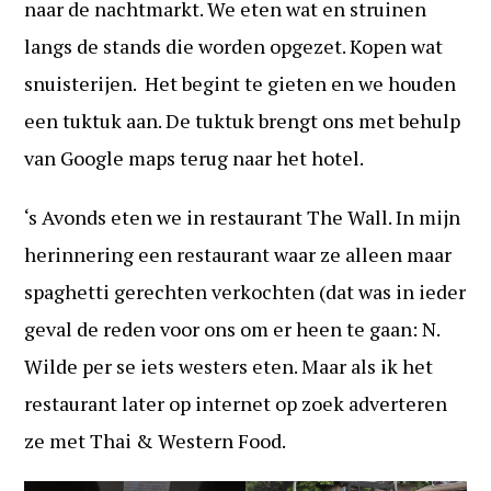
naar de nachtmarkt. We eten wat en struinen
langs de stands die worden opgezet. Kopen wat
snuisterijen. Het begint te gieten en we houden
een tuktuk aan. De tuktuk brengt ons met behulp
van Google maps terug naar het hotel.
‘s Avonds eten we in restaurant The Wall. In mijn
herinnering een restaurant waar ze alleen maar
spaghetti gerechten verkochten (dat was in ieder
geval de reden voor ons om er heen te gaan: N.
Wilde per se iets westers eten. Maar als ik het
restaurant later op internet op zoek adverteren
ze met Thai & Western Food.