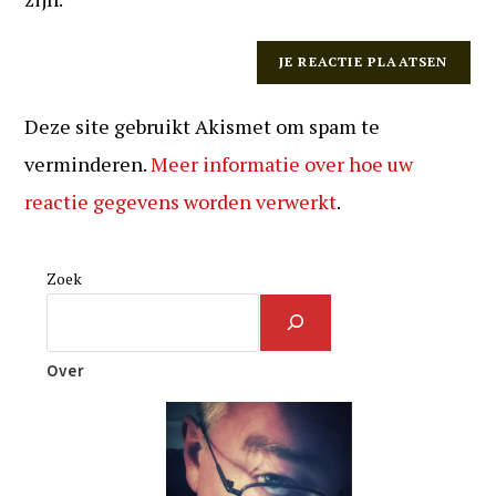
Deze site gebruikt Akismet om spam te
verminderen.
Meer informatie over hoe uw
reactie gegevens worden verwerkt
.
Zoek
Over