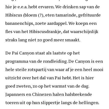
hie je e.e.a. hebt ervaren. We drinken sap van de
Hibiscus (bloem (?), eten tamarinde, gefrituurde
bananenchips, zoete aardappel. We koepn een
fles van het Hibiscusdrankje, dat waarschijnlijk
straks lang niet zo goed meer smaakt.
De Pai Canyon staat als laatste op het
programma van de rondleiding. De Canyon is een
hele steile rotspartij van waar af je een heel mooi
uitzicht over het dal van Pai hebt. Het is hier
goed zweten, zo op het warmst van de dag.
Japanners en Chinezen halen halsbrekende
toeren uit op hun slippertje langs de hellingen.