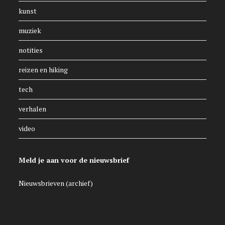
kunst
muziek
notities
reizen en hiking
tech
verhalen
video
Meld je aan voor de nieuwsbrief
Nieuwsbrieven (archief)