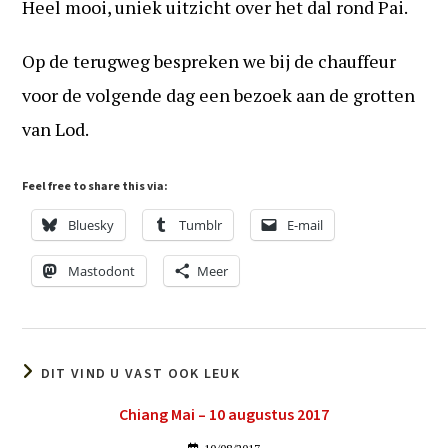
Heel mooi, uniek uitzicht over het dal rond Pai.
Op de terugweg bespreken we bij de chauffeur
voor de volgende dag een bezoek aan de grotten
van Lod.
Feel free to share this via:
Bluesky
Tumblr
E-mail
Mastodont
Meer
DIT VIND U VAST OOK LEUK
Chiang Mai – 10 augustus 2017