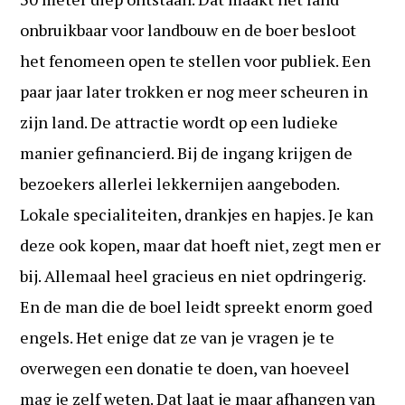
onbruikbaar voor landbouw en de boer besloot
het fenomeen open te stellen voor publiek. Een
paar jaar later trokken er nog meer scheuren in
zijn land. De attractie wordt op een ludieke
manier gefinancierd. Bij de ingang krijgen de
bezoekers allerlei lekkernijen aangeboden.
Lokale specialiteiten, drankjes en hapjes. Je kan
deze ook kopen, maar dat hoeft niet, zegt men er
bij. Allemaal heel gracieus en niet opdringerig.
En de man die de boel leidt spreekt enorm goed
engels. Het enige dat ze van je vragen je te
overwegen een donatie te doen, van hoeveel
mag je zelf weten. Dat laat je maar afhangen van