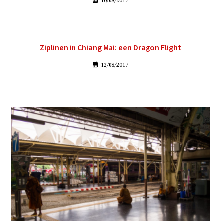
10/08/2017
Ziplinen in Chiang Mai: een Dragon Flight
12/08/2017