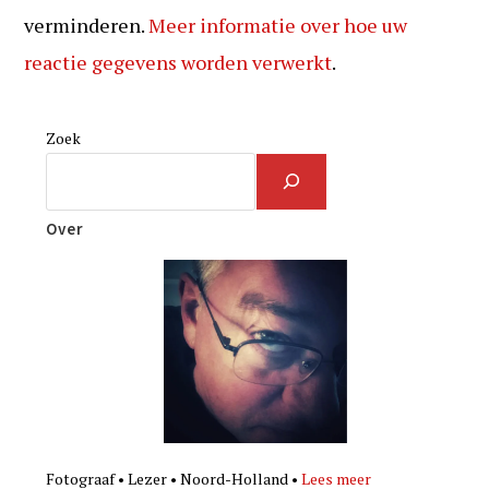
verminderen.
Meer informatie over hoe uw
reactie gegevens worden verwerkt
.
Zoek
Over
Fotograaf • Lezer • Noord-Holland •
Lees meer