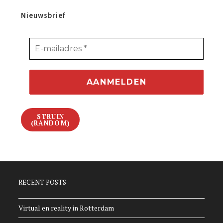
Nieuwsbrief
STRUIN
(RANDOM)
RECENT POSTS
Virtual en reality in Rotterdam