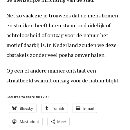
Net zo vaak zie je trouwens dat de mens bomen
en struiken heeft laten staan, onduidelijk of
achteloosheid of ontzag voor de natuur het
motief daarbij is. In Nederland zouden we deze
obstakels zonder veel poeha omver halen.
Op een of andere manier ontstaat een
straatbeeld waaruit ontzag voor de natuur blijkt.
Feel free to share this via:
Bluesky
Tumblr
E-mail
Mastodont
Meer