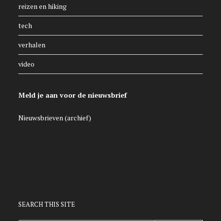
reizen en hiking
tech
verhalen
video
Meld je aan voor de nieuwsbrief
Nieuwsbrieven (archief)
SEARCH THIS SITE