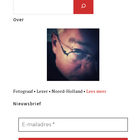
Over
Fotograaf • Lezer • Noord-Holland •
Lees meer
Nieuwsbrief