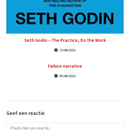
Seth Godin – The Practice, Do the Work
13/08/2024
Failure narrative
09/08/2024
Geef een reactie
Reactie