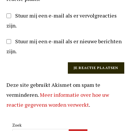
Stuur mij een e-mail als er vervolgreacties
zijn.
Stuur mij een e-mail als er nieuwe berichten
zijn.
Deze site gebruikt Akismet om spam te
verminderen.
Meer informatie over hoe uw
reactie gegevens worden verwerkt
.
Zoek