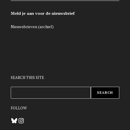
Meld je aan voor de nieuwsbrief
Nieuwsbrieven (archief)
SEARCH THIS SITE
ZOEKEN
SEARCH
FOLLOW
Bluesky
Instagram