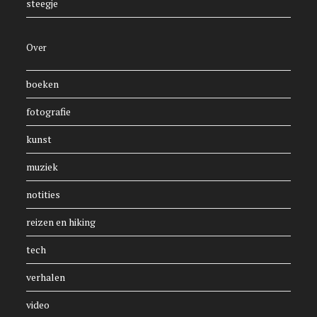
steegje
Over
boeken
fotografie
kunst
muziek
notities
reizen en hiking
tech
verhalen
video