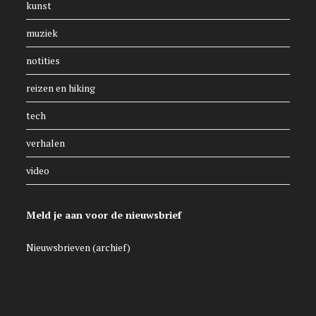
kunst
muziek
notities
reizen en hiking
tech
verhalen
video
Meld je aan voor de nieuwsbrief
Nieuwsbrieven (archief)