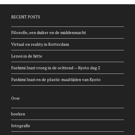
RECENT POSTS
Filosofie, een duiker en de middenmacht
Virtual en reality in Rotterdam
Lezen in de hitte
Fushimi Inari vroeg in de ochtend — Kyoto dag 2
Fushimi Inari en de plastic maaltijden van Kyoto
Over
boeken
fotografie