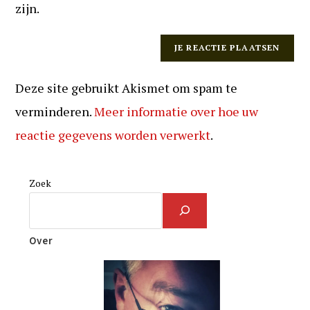
zijn.
Deze site gebruikt Akismet om spam te
verminderen.
Meer informatie over hoe uw
reactie gegevens worden verwerkt
.
Zoek
Over