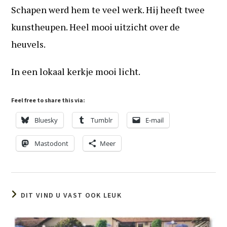
Schapen werd hem te veel werk. Hij heeft twee
kunstheupen. Heel mooi uitzicht over de
heuvels.
In een lokaal kerkje mooi licht.
Feel free to share this via:
Bluesky
Tumblr
E-mail
Mastodont
Meer
DIT VIND U VAST OOK LEUK