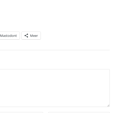
Mastodont
Meer