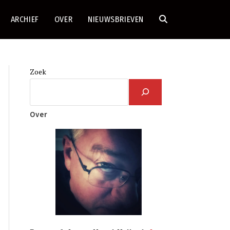
ARCHIEF
OVER
NIEUWSBRIEVEN
TOGGLE
SITE
Zoek
ZOEKEN
Over