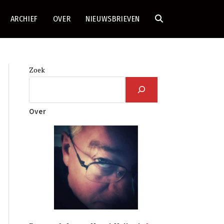
ARCHIEF
OVER
NIEUWSBRIEVEN
TOGGLE
SITE
Zoek
ZOEKEN
Over