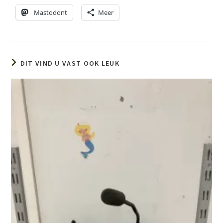
Mastodont
Meer
DIT VIND U VAST OOK LEUK