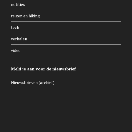
notities
reizen en hiking
tech
verhalen
video
Meld je aan voor de nieuwsbrief
Nieuwsbrieven (archief)