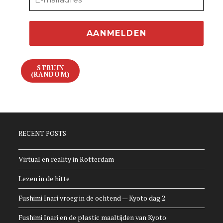
STRUIN
(RANDOM)
RECENT POSTS
Virtual en reality in Rotterdam
Lezen in de hitte
Fushimi Inari vroeg in de ochtend — Kyoto dag 2
Fushimi Inari en de plastic maaltijden van Kyoto