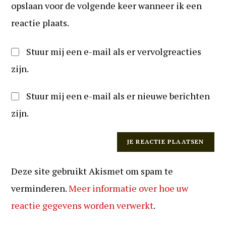
(optioneel)
opslaan voor de volgende keer wanneer ik een
reageren
reactie plaats.
Stuur mij een e-mail als er vervolgreacties
zijn.
Stuur mij een e-mail als er nieuwe berichten
zijn.
Deze site gebruikt Akismet om spam te
verminderen.
Meer informatie over hoe uw
reactie gegevens worden verwerkt
.