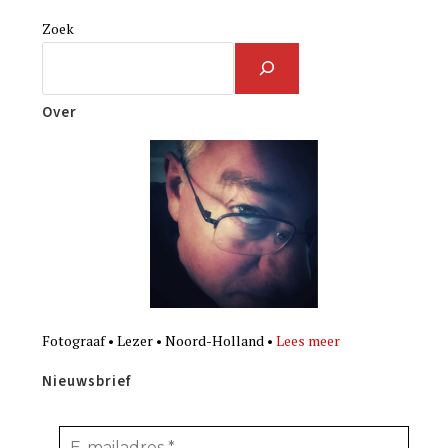
Zoek
Over
Fotograaf • Lezer • Noord-Holland •
Lees meer
Nieuwsbrief