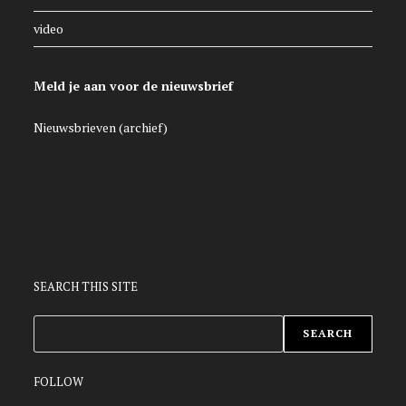
video
Meld je aan voor de nieuwsbrief
Nieuwsbrieven (archief)
SEARCH THIS SITE
ZOEKEN
SEARCH
FOLLOW