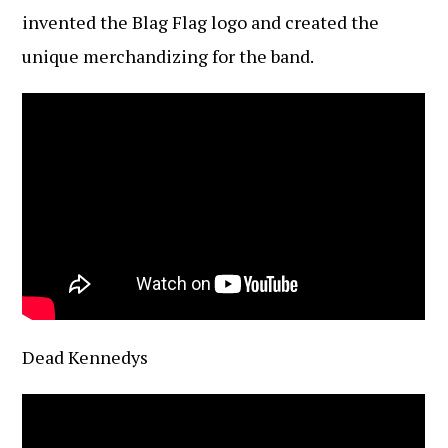
invented the Blag Flag logo and created the
unique merchandizing for the band.
Dead Kennedys