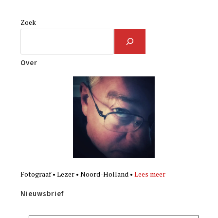
Zoek
Over
Fotograaf • Lezer • Noord-Holland •
Lees meer
Nieuwsbrief