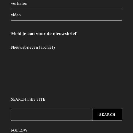
verhalen
video
Meld je aan voor de nieuwsbrief
Nieuwsbrieven (archief)
SEARCH THIS SITE
ZOEKEN
SEARCH
FOLLOW