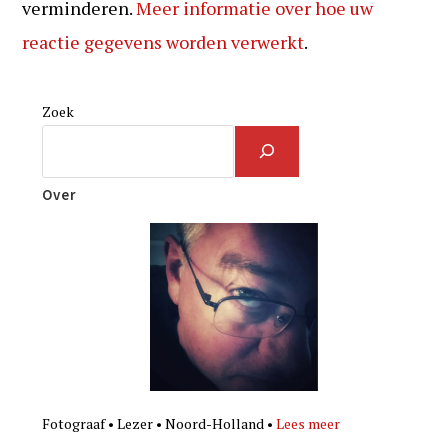
verminderen.
Meer informatie over hoe uw
reactie gegevens worden verwerkt
.
Zoek
Over
Fotograaf • Lezer • Noord-Holland •
Lees meer