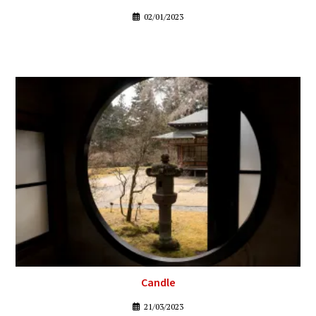
02/01/2023
Candle
21/03/2023