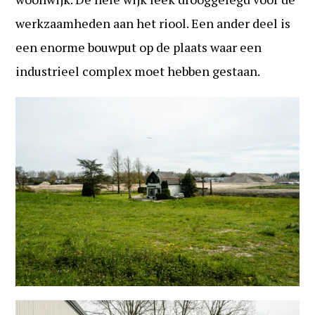
werkzaamheden aan het riool. Een ander deel is
een enorme bouwput op de plaats waar een
industrieel complex moet hebben gestaan.