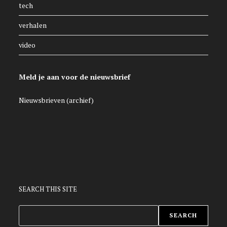
tech
verhalen
video
Meld je aan voor de nieuwsbrief
Nieuwsbrieven (archief)
SEARCH THIS SITE
ZOEKEN
SEARCH