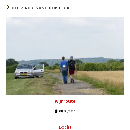
DIT VIND U VAST OOK LEUK
Wijnroute
08/09/2025
Bocht