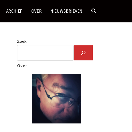
ARCHIEF
OVER
NIEUWSBRIEVEN
TOGGLE
SITE
Zoek
ZOEKEN
Over