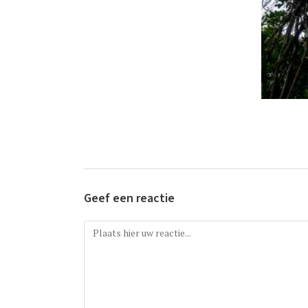
Geef een reactie
Reactie