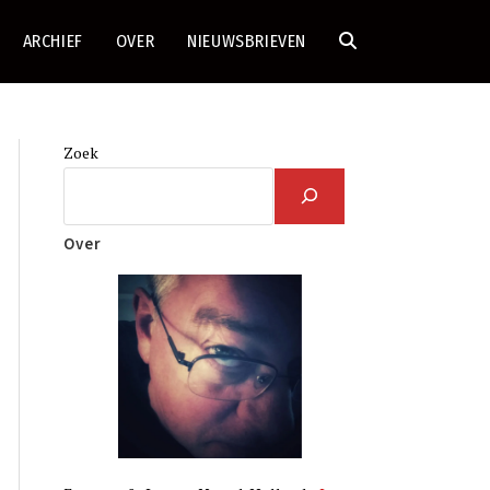
ARCHIEF
OVER
NIEUWSBRIEVEN
TOGGLE
SITE
Zoek
ZOEKEN
Over