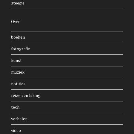
steegje
Over
boeken
fotografie
kunst
muziek
notities
reizen en hiking
tech
verhalen
video