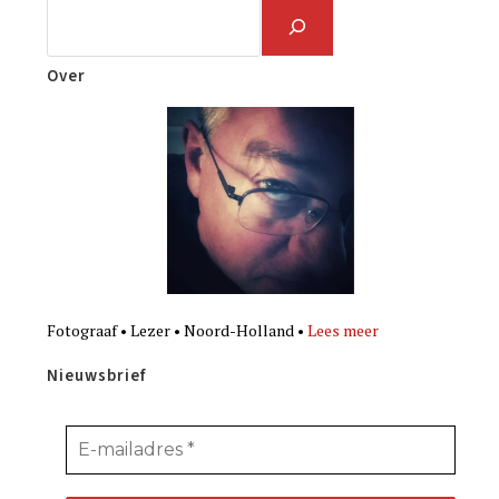
Over
Fotograaf • Lezer • Noord-Holland •
Lees meer
Nieuwsbrief