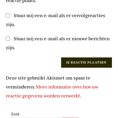
reactie plaats.
Stuur mij een e-mail als er vervolgreacties
zijn.
Stuur mij een e-mail als er nieuwe berichten
zijn.
Deze site gebruikt Akismet om spam te
verminderen.
Meer informatie over hoe uw
reactie gegevens worden verwerkt
.
Zoek