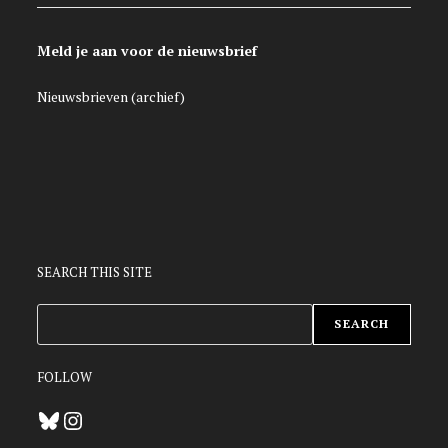
Meld je aan voor de nieuwsbrief
Nieuwsbrieven (archief)
SEARCH THIS SITE
ZOEKEN
SEARCH
FOLLOW
Bluesky
Instagram