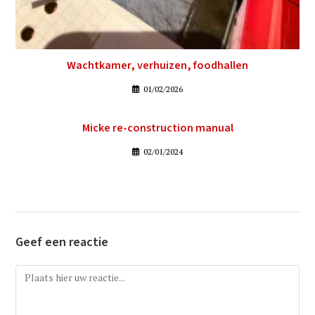
Wachtkamer, verhuizen, foodhallen
01/02/2026
Micke re-construction manual
02/01/2024
Geef een reactie
Reactie