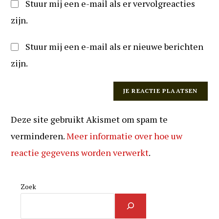
Stuur mij een e-mail als er vervolgreacties
zijn.
Stuur mij een e-mail als er nieuwe berichten
zijn.
Deze site gebruikt Akismet om spam te
verminderen.
Meer informatie over hoe uw
reactie gegevens worden verwerkt
.
Zoek