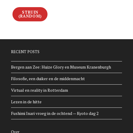
STRUIN
(RANDOM)
RECENT POSTS
Bergen aan Zee: Huize Glory en Museum Kranenburgh
Filosofie, een duiker en de middenmacht
Virtual en reality in Rotterdam
Lezen in de hitte
Fushimi Inari vroeg in de ochtend — Kyoto dag 2
Over