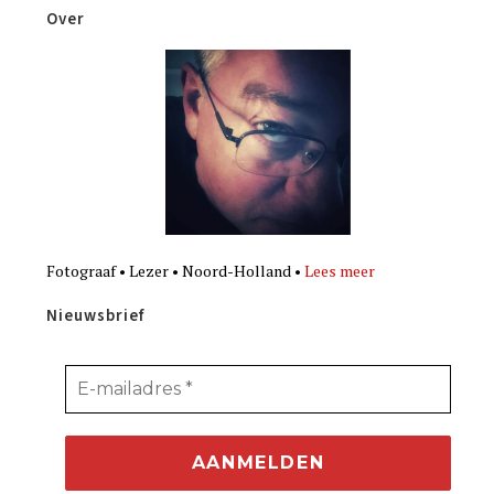
Over
Fotograaf • Lezer • Noord-Holland •
Lees meer
Nieuwsbrief