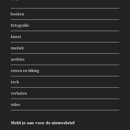
boeken
fotografie
kunst
muziek
notities
reizen en hiking
tech
verhalen
video
Meld je aan voor de nieuwsbrief