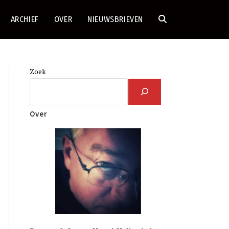
ARCHIEF
OVER
NIEUWSBRIEVEN
TOGGLE
SITE
Zoek
ZOEKEN
Over