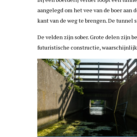
aangelegd om het vee van de boer aan d
kant van de weg te brengen. De tunnel s
De velden zijn sober. Grote delen zijn b
futuristische constructie, waarschijnli