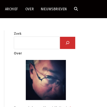
ARCHIEF
OVER
NIEUWSBRIEVEN
TOGGLE
SITE
Zoek
ZOEKEN
Over