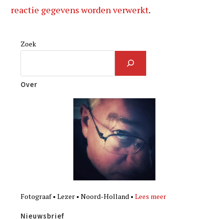
reactie gegevens worden verwerkt
.
Zoek
Over
Fotograaf • Lezer • Noord-Holland •
Lees meer
Nieuwsbrief