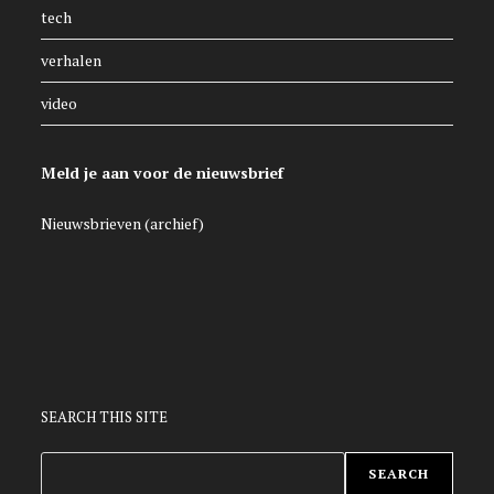
tech
verhalen
video
Meld je aan voor de nieuwsbrief
Nieuwsbrieven (archief)
SEARCH THIS SITE
ZOEKEN
SEARCH