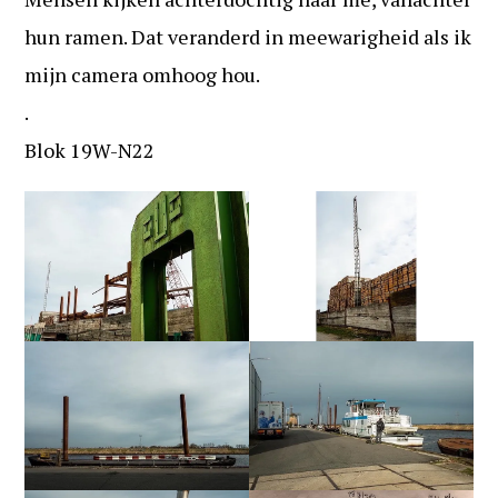
hun ramen. Dat veranderd in meewarigheid als ik
mijn camera omhoog hou.
.
Blok 19W-N22