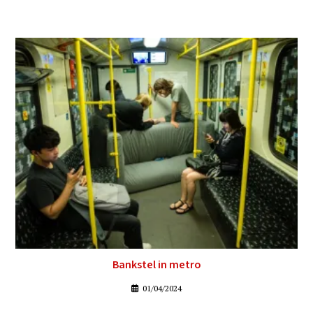
Bankstel in metro
01/04/2024