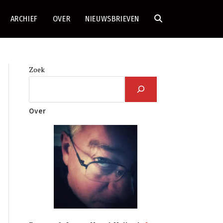
ARCHIEF
OVER
NIEUWSBRIEVEN
TOGGLE
SITE
Zoek
ZOEKEN
Over