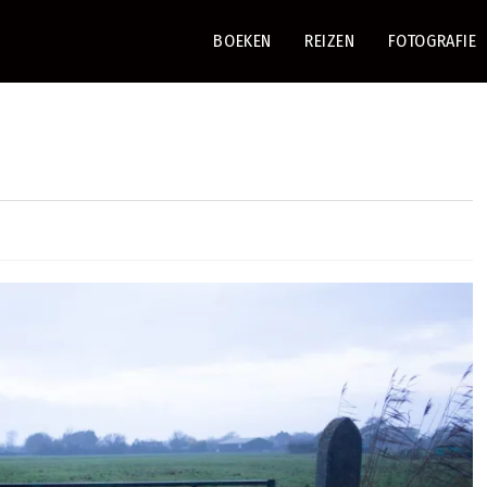
BOEKEN
REIZEN
FOTOGRAFIE