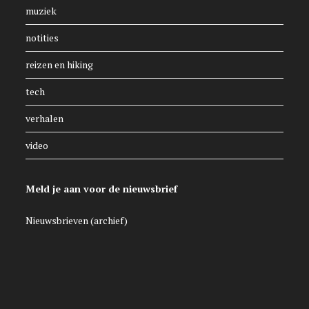
muziek
notities
reizen en hiking
tech
verhalen
video
Meld je aan voor de nieuwsbrief
Nieuwsbrieven (archief)