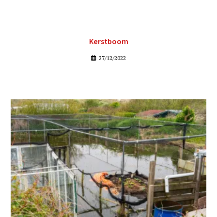
Kerstboom
27/12/2022