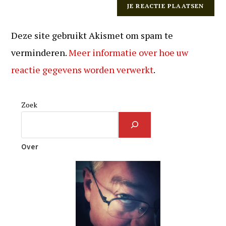
Deze site gebruikt Akismet om spam te
verminderen.
Meer informatie over hoe uw
reactie gegevens worden verwerkt
.
Zoek
Over