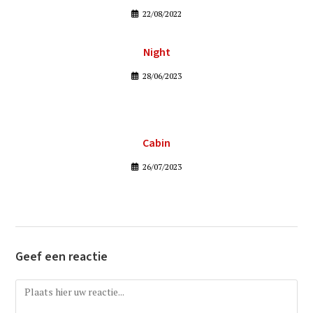
22/08/2022
Night
28/06/2023
Cabin
26/07/2023
Geef een reactie
Reactie