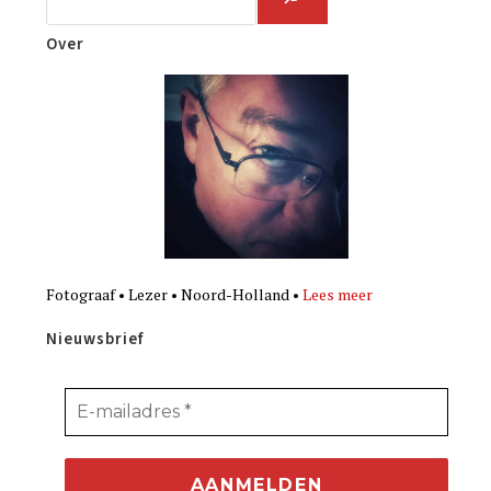
Over
Fotograaf • Lezer • Noord-Holland •
Lees meer
Nieuwsbrief