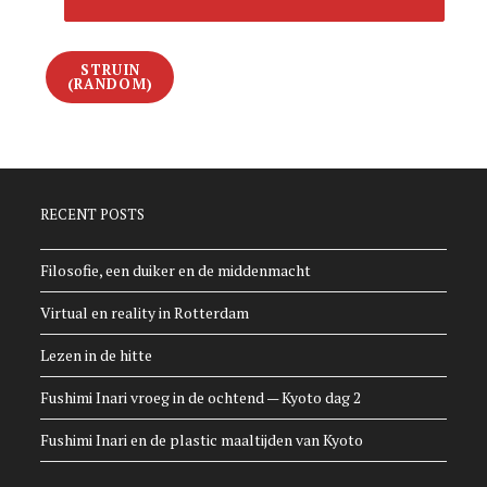
STRUIN
(RANDOM)
RECENT POSTS
Filosofie, een duiker en de middenmacht
Virtual en reality in Rotterdam
Lezen in de hitte
Fushimi Inari vroeg in de ochtend — Kyoto dag 2
Fushimi Inari en de plastic maaltijden van Kyoto