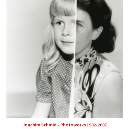
Joachim Schmid – Photoworks 1982-2007