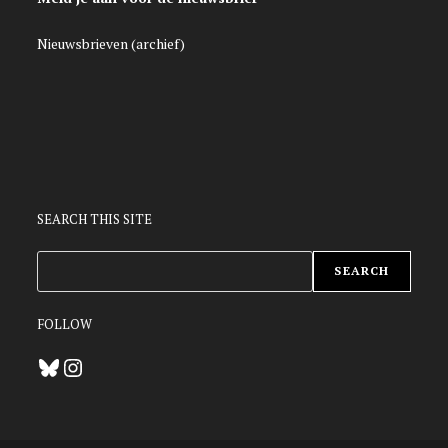
Nieuwsbrieven (archief)
SEARCH THIS SITE
ZOEKEN
SEARCH
FOLLOW
Bluesky
Instagram