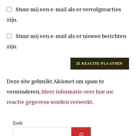
Stuur mij een e-mail als er vervolgreacties
zijn.
Stuur mij een e-mail als er nieuwe berichten
zijn.
Deze site gebruikt Akismet om spam te
verminderen.
Meer informatie over hoe uw
reactie gegevens worden verwerkt
.
Zoek