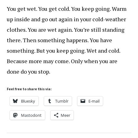
You get wet. You get cold. You keep going. Warm
up inside and go out again in your cold-weather
clothes. You are wet again. You’re still standing
there. Then something happens. You have
something. But you keep going. Wet and cold.
Because more may come. Only when you are
done do you stop.
Feel free to share this via:
Bluesky
Tumblr
E-mail
Mastodont
Meer