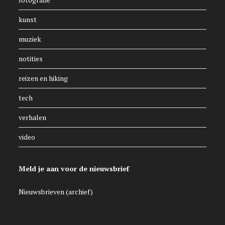
kunst
muziek
notities
reizen en hiking
tech
verhalen
video
Meld je aan voor de nieuwsbrief
Nieuwsbrieven (archief)