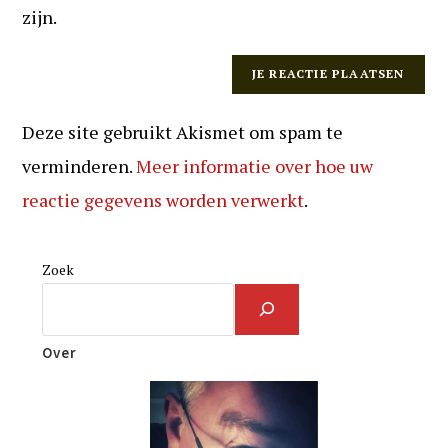
zijn.
Deze site gebruikt Akismet om spam te
verminderen.
Meer informatie over hoe uw
reactie gegevens worden verwerkt
.
Zoek
Over